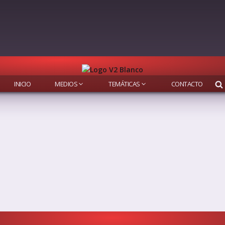
INICIO
MEDIOS
TEMÁTICAS
CONTACTO