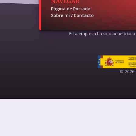
NAVEGAR
Página de Portada
Sobre mí / Contacto
Esta empresa ha sido beneficiaria d
© 2026 