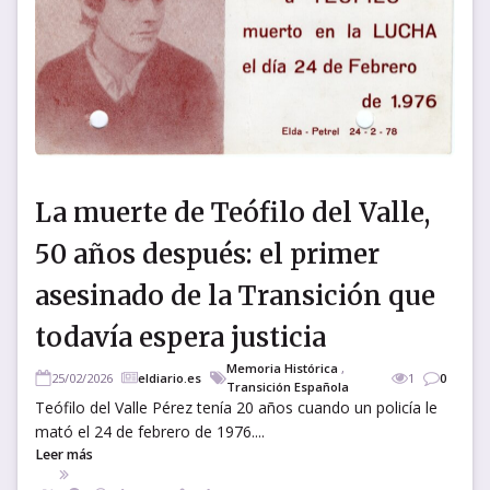
La muerte de Teófilo del Valle,
50 años después: el primer
asesinado de la Transición que
todavía espera justicia
Memoria Histórica
,
25/02/2026
eldiario.es
1
0
Transición Española
Teófilo del Valle Pérez tenía 20 años cuando un policía le
mató el 24 de febrero de 1976....
Leer más