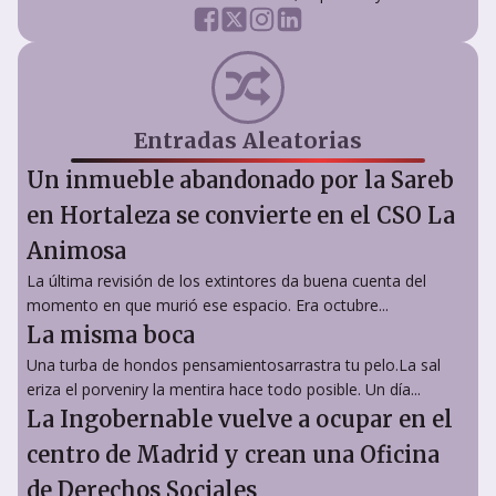
Entradas Aleatorias
Un inmueble abandonado por la Sareb
en Hortaleza se convierte en el CSO La
Animosa
La última revisión de los extintores da buena cuenta del
momento en que murió ese espacio. Era octubre...
La misma boca
Una turba de hondos pensamientosarrastra tu pelo.La sal
eriza el porveniry la mentira hace todo posible. Un día...
La Ingobernable vuelve a ocupar en el
centro de Madrid y crean una Oficina
de Derechos Sociales