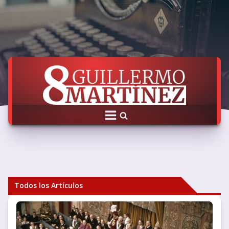
Todos los Artículos