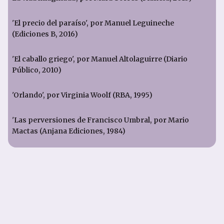
'El precio del paraíso', por Manuel Leguineche
(Ediciones B, 2016)
'El caballo griego', por Manuel Altolaguirre (Diario
Público, 2010)
'Orlando', por Virginia Woolf (RBA, 1995)
'Las perversiones de Francisco Umbral, por Mario
Mactas (Anjana Ediciones, 1984)