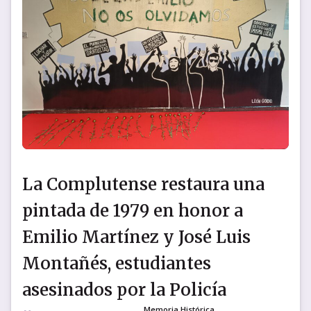
La Complutense restaura una
pintada de 1979 en honor a
Emilio Martínez y José Luis
Montañés, estudiantes
asesinados por la Policía
Memoria Histórica
,