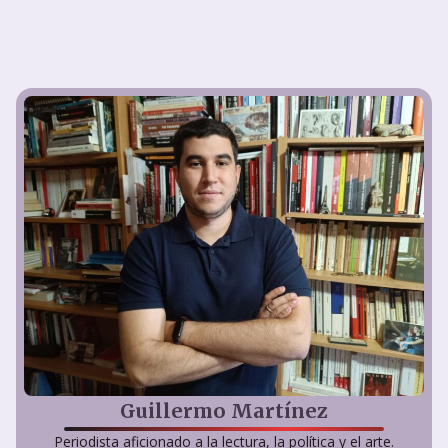
Guillermo Martínez
Periodista aficionado a la lectura, la política y el arte.