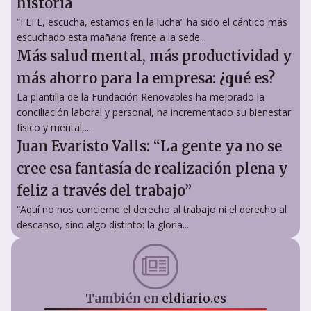
historia
“FEFE, escucha, estamos en la lucha” ha sido el cántico más
escuchado esta mañana frente a la sede...
Más salud mental, más productividad y
más ahorro para la empresa: ¿qué es?
La plantilla de la Fundación Renovables ha mejorado la
conciliación laboral y personal, ha incrementado su bienestar
físico y mental,...
Juan Evaristo Valls: “La gente ya no se
cree esa fantasía de realización plena y
feliz a través del trabajo”
“Aquí no nos concierne el derecho al trabajo ni el derecho al
descanso, sino algo distinto: la gloria...
También en
eldiario.es