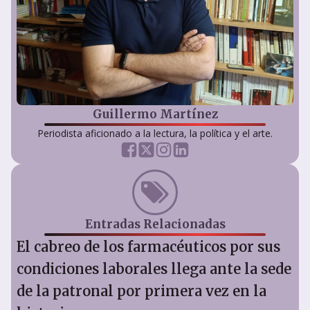
Guillermo Martínez
Periodista aficionado a la lectura, la política y el arte.
Entradas Relacionadas
El cabreo de los farmacéuticos por sus
condiciones laborales llega ante la sede
de la patronal por primera vez en la