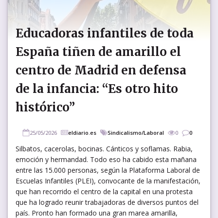
Educadoras infantiles de toda
España tiñen de amarillo el
centro de Madrid en defensa
de la infancia: “Es otro hito
histórico”
25/05/2026
eldiario.es
Sindicalismo/Laboral
0
0
Silbatos, cacerolas, bocinas. Cánticos y soflamas. Rabia,
emoción y hermandad. Todo eso ha cabido esta mañana
entre las 15.000 personas, según la Plataforma Laboral de
Escuelas Infantiles (PLEI), convocante de la manifestación,
que han recorrido el centro de la capital en una protesta
que ha logrado reunir trabajadoras de diversos puntos del
país. Pronto han formado una gran marea amarilla,