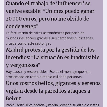
Cuando el trabajo de ‘influencer’ se
vuelve estable: “Un mes puedo ganar
20.000 euros, pero no me olvido de
donde vengo”
La facturación de cifras astronómicas por parte de
muchos influencers gracias a sus campañas publicitarias
prueba cómo este sector ya...
Madrid protesta por la gestión de los
incendios: “La situación es inadmisible
y vergonzosa”
Hay causas y responsables. Ese es el mensaje que han
proclamado en torno a medio millar de personas,...
Unos rostros bellos, gigantes y serenos
vigilan desde la pared los ataques a
Beirut
Paola Delfín lleva década y media llevando su arte a cuestas