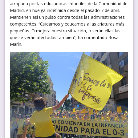
arropada por las educadoras infantiles de la Comunidad de
Madrid, en huelga indefinida desde el pasado 7 de abril.
Mantienen así un pulso contra todas las administraciones
competentes. “Cuidamos y educamos a las criaturas más
pequeñas. O mejora nuestra situación, o serán ellas las
que se verán afectadas también”, ha comentado Rosa
Marín.