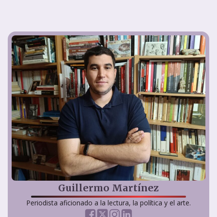
Guillermo Martínez
Periodista aficionado a la lectura, la política y el arte.