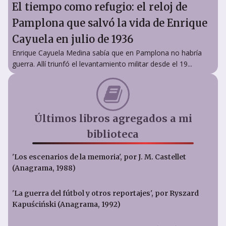
El tiempo como refugio: el reloj de
Pamplona que salvó la vida de Enrique
Cayuela en julio de 1936
Enrique Cayuela Medina sabía que en Pamplona no habría
guerra. Allí triunfó el levantamiento militar desde el 19...
Últimos libros agregados a mi
biblioteca
'Los escenarios de la memoria', por J. M. Castellet
(Anagrama, 1988)
'La guerra del fútbol y otros reportajes', por Ryszard
Kapuściński (Anagrama, 1992)