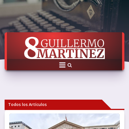
Todos los Artículos