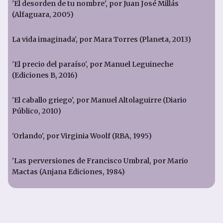
'El desorden de tu nombre', por Juan José Millás
(Alfaguara, 2005)
La vida imaginada', por Mara Torres (Planeta, 2013)
'El precio del paraíso', por Manuel Leguineche
(Ediciones B, 2016)
'El caballo griego', por Manuel Altolaguirre (Diario
Público, 2010)
'Orlando', por Virginia Woolf (RBA, 1995)
'Las perversiones de Francisco Umbral, por Mario
Mactas (Anjana Ediciones, 1984)