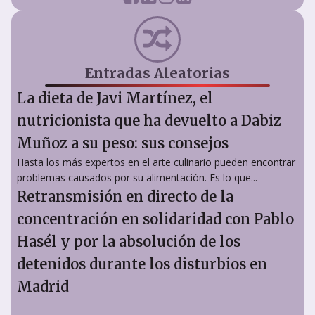
Entradas Aleatorias
La dieta de Javi Martínez, el
nutricionista que ha devuelto a Dabiz
Muñoz a su peso: sus consejos
Hasta los más expertos en el arte culinario pueden encontrar
problemas causados por su alimentación. Es lo que...
Retransmisión en directo de la
concentración en solidaridad con Pablo
Hasél y por la absolución de los
detenidos durante los disturbios en
Madrid