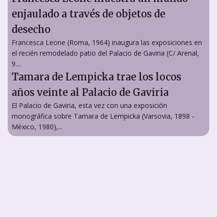
enjaulado a través de objetos de
desecho
Francesca Leone (Roma, 1964) inaugura las exposiciones en
el recién remodelado patio del Palacio de Gaviria (C/ Arenal,
9....
Tamara de Lempicka trae los locos
años veinte al Palacio de Gaviria
El Palacio de Gaviria, esta vez con una exposición
monográfica sobre Tamara de Lempicka (Varsovia, 1898 -
México, 1980),...