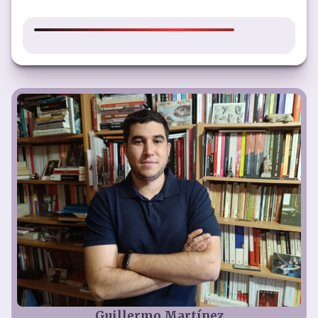
Link
Guillermo Martínez