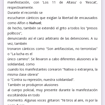
manifestación, con ‘Los 11 de Altasu’ o ‘Rescat’,
respectivamente.
Durante el recorrido se
escucharon cánticos que exigían la libertad de encausados
como Alfon o
Nahuel
;
de hecho, también se extendió el grito a todos los “presos
políticos”,
denunciando así el cariz arbitrario de las detenciones. A su
vez, también
tronaron cánticos como “Son antifascistas, no terroristas”
o “La lucha es el
único camino”. Se llevaron a cabo diferentes alusiones a la
solidaridad, como
cuando los manifestantes corearon “Nativa o extranjera, la
misma clase obrera”
o “Contra su represión, nuestra solidaridad”.
También se produjeron alusiones
al cuerpo policial, muy presente durante la manifestación
escoltándola en todo
momento. Algunas voces gritaron: “Ni tiros al aire, ni por la