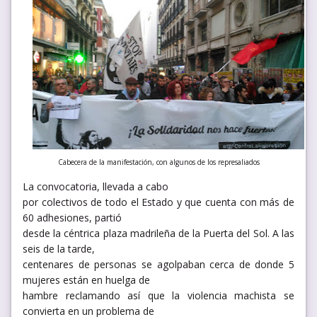
Cabecera de la manifestación, con algunos de los represaliados
La convocatoria, llevada a cabo
por colectivos de todo el Estado y que cuenta con más de
60 adhesiones, partió
desde la céntrica plaza madrileña de la Puerta del Sol. A las
seis de la tarde,
centenares de personas se agolpaban cerca de donde 5
mujeres están en huelga de
hambre reclamando así que la violencia machista se
convierta en un problema de