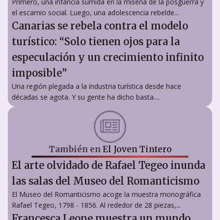
Primero, una infancia sumida en la miseria de la posguerra y
el escarnio social. Luego, una adolescencia rebelde...
Canarias se rebela contra el modelo
turístico: “Solo tienen ojos para la
especulación y un crecimiento infinito
imposible”
Una región plegada a la industria turística desde hace
décadas se agota. Y su gente ha dicho basta....
También en
El Joven Tintero
El arte olvidado de Rafael Tegeo inunda
las salas del Museo del Romanticismo
El Museo del Romanticismo acoge la muestra monográfica
Rafael Tegeo, 1798 - 1856. Al rededor de 28 piezas,...
Francesca Leone muestra un mundo