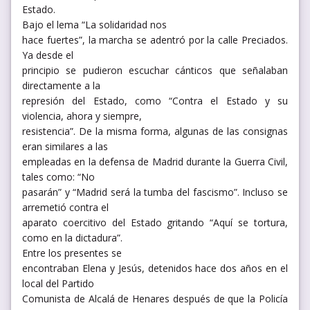
Estado.
Bajo el lema “La solidaridad nos
hace fuertes”, la marcha se adentró por la calle Preciados.
Ya desde el
principio se pudieron escuchar cánticos que señalaban
directamente a la
represión del Estado, como “Contra el Estado y su
violencia, ahora y siempre,
resistencia”. De la misma forma, algunas de las consignas
eran similares a las
empleadas en la defensa de Madrid durante la Guerra Civil,
tales como: “No
pasarán” y “Madrid será la tumba del fascismo”. Incluso se
arremetió contra el
aparato coercitivo del Estado gritando “Aquí se tortura,
como en la dictadura”.
Entre los presentes se
encontraban Elena y Jesús, detenidos hace dos años en el
local del Partido
Comunista de Alcalá de Henares después de que la Policía