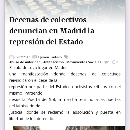
Decenas de colectivos
denuncian en Madrid la
represión del Estado
20/02/2017
El Joven Tintero
Abuso de Autoridad
,
Antifascismo
,
Movimientos Sociales
1
0
El sábado tuvo lugar en Madrid
una manifestación donde decenas de colectivos
reivindicaron el cese de la
represión por parte del Estado a activistas críticos con el
mismo. Partiendo
desde la Puerta del Sol, la marcha terminó a las puertas
del Ministerio de
Justicia, donde se reclamó la absolución y puesta en
libertad de los detenidos.