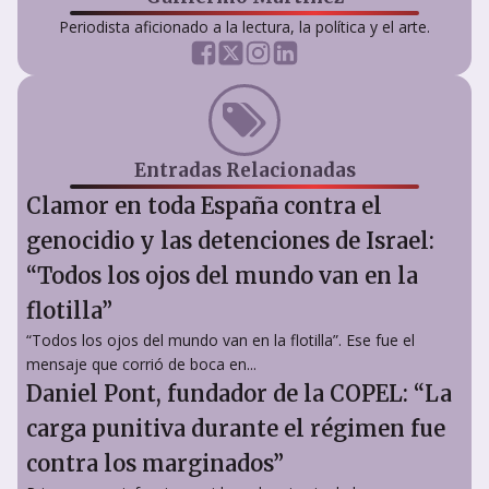
Periodista aficionado a la lectura, la política y el arte.
Entradas Relacionadas
Clamor en toda España contra el
genocidio y las detenciones de Israel:
“Todos los ojos del mundo van en la
flotilla”
“Todos los ojos del mundo van en la flotilla”. Ese fue el
mensaje que corrió de boca en...
Daniel Pont, fundador de la COPEL: “La
carga punitiva durante el régimen fue
contra los marginados”