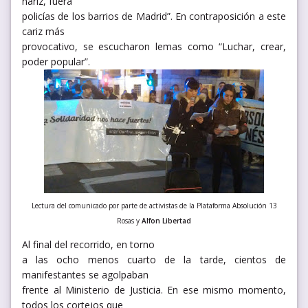
nariz, fuera
policías de los barrios de Madrid”. En contraposición a este
cariz más
provocativo, se escucharon lemas como “Luchar, crear,
poder popular”.
Lectura del comunicado por parte de activistas de la Plataforma Absolución 13
Rosas y
Alfon Libertad
Al final del recorrido, en torno
a las ocho menos cuarto de la tarde, cientos de
manifestantes se agolpaban
frente al Ministerio de Justicia. En ese mismo momento,
todos los cortejos que