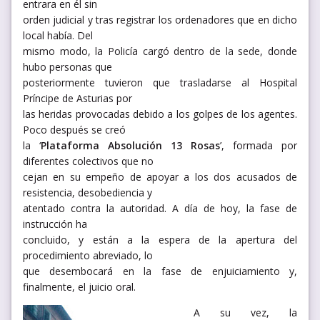
entrara en él sin
orden judicial y tras registrar los ordenadores que en dicho
local había. Del
mismo modo, la Policía cargó dentro de la sede, donde
hubo personas que
posteriormente tuvieron que trasladarse al Hospital
Príncipe de Asturias por
las heridas provocadas debido a los golpes de los agentes.
Poco después se creó
la ‘
Plataforma Absolución 13 Rosas
’, formada por
diferentes colectivos que no
cejan en su empeño de apoyar a los dos acusados de
resistencia, desobediencia y
atentado contra la autoridad. A día de hoy, la fase de
instrucción ha
concluido, y están a la espera de la apertura del
procedimiento abreviado, lo
que desembocará en la fase de enjuiciamiento y,
finalmente, el juicio oral.
A su vez, la