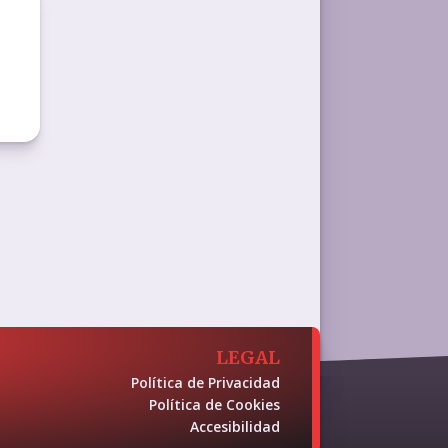
LEGAL
Política de Privacidad
Política de Cookies
Accesibilidad