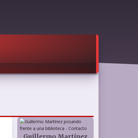
Guillermo Martínez