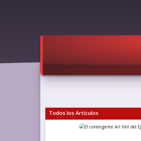
Todos los Artículos