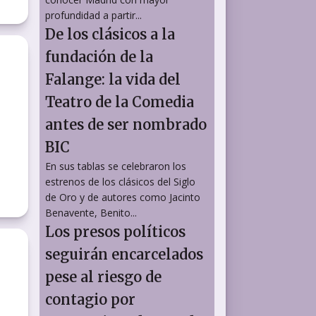
profundidad a partir...
De los clásicos a la
fundación de la
Falange: la vida del
Teatro de la Comedia
antes de ser nombrado
BIC
En sus tablas se celebraron los
estrenos de los clásicos del Siglo
de Oro y de autores como Jacinto
Benavente, Benito...
Los presos políticos
seguirán encarcelados
pese al riesgo de
contagio por