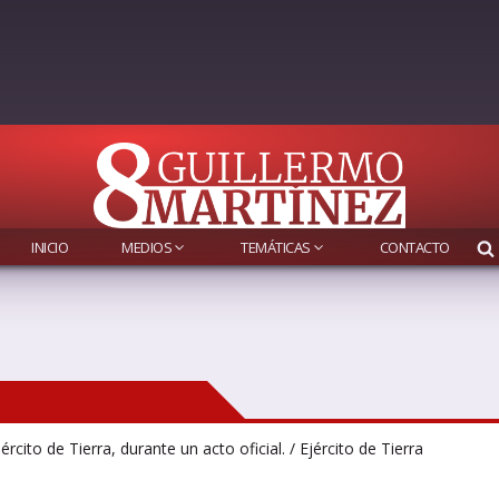
INICIO
MEDIOS
TEMÁTICAS
CONTACTO