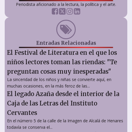
Periodista aficionado a la lectura, la política y el arte.
Entradas Relacionadas
El Festival de Literatura en el que los
niños lectores toman las riendas: "Te
preguntan cosas muy inesperadas"
La sinceridad de los niños y niñas se convierte aquí, en
muchas ocasiones, en la más feroz de las...
El legado Azaña desde el interior de la
Caja de las Letras del Instituto
Cervantes
En el número 5 de la calle de la Imagen de Alcalá de Henares
todavía se conserva el...