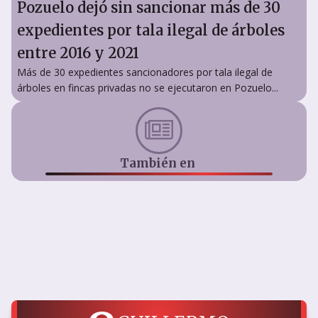
Pozuelo dejó sin sancionar más de 30
expedientes por tala ilegal de árboles
entre 2016 y 2021
Más de 30 expedientes sancionadores por tala ilegal de
árboles en fincas privadas no se ejecutaron en Pozuelo...
También en