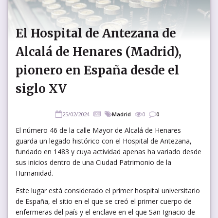
El Hospital de Antezana de
Alcalá de Henares (Madrid),
pionero en España desde el
siglo XV
25/02/2024
Madrid
0
0
El número 46 de la calle Mayor de Alcalá de Henares
guarda un legado histórico con el Hospital de Antezana,
fundado en 1483 y cuya actividad apenas ha variado desde
sus inicios dentro de una Ciudad Patrimonio de la
Humanidad.
Este lugar está considerado el primer hospital universitario
de España, el sitio en el que se creó el primer cuerpo de
enfermeras del país y el enclave en el que San Ignacio de