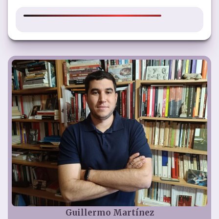
Guillermo Martínez