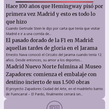
Hace 100 años que Hemingway pisó por
primera vez Madrid y esto es todo lo
que hizo
Cuando Gertrude Stein le dijo por carta que tenía que visitar
Madrid e ir a una corrida de...
El pasado dorado de la F1 en Madrid:
aquellas tardes de gloria en el Jarama
Ernesto Nava conoció el Circuito del Jarama cuando tenía 12
años. Desde entonces, su amor a los deportes...
Madrid Nuevo Norte fulmina al Museo
Zapadores: comienza el embalaje con
destino incierto de sus 1.500 obras
El proyecto Zapadores Ciudad del Arte, en el madrileño barrio
de Fuencarral – El Pardo, finalmente cerrará sin...