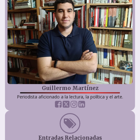
Guillermo Martínez
Periodista aficionado a la lectura, la política y el arte.
Entradas Relacionadas