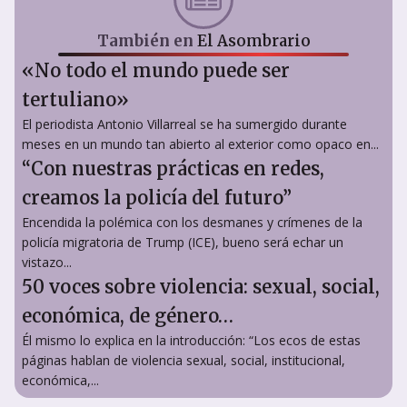
También en
El Asombrario
«No todo el mundo puede ser
tertuliano»
El periodista Antonio Villarreal se ha sumergido durante
meses en un mundo tan abierto al exterior como opaco en...
“Con nuestras prácticas en redes,
creamos la policía del futuro”
Encendida la polémica con los desmanes y crímenes de la
policía migratoria de Trump (ICE), bueno será echar un
vistazo...
50 voces sobre violencia: sexual, social,
económica, de género…
Él mismo lo explica en la introducción: “Los ecos de estas
páginas hablan de violencia sexual, social, institucional,
económica,...