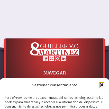
NAVEGAR
Página de Portada
Sobre mí / Contacto
Gestionar consentimiento
LEGAL
Para ofrecer las mejores experiencias, utilizamos tecnologías como las
Política de Privacidad
cookies para almacenar y/o acceder a la información del dispositivo. El
Política de Cookies
consentimiento de estas tecnologías nos permitirá procesar datos