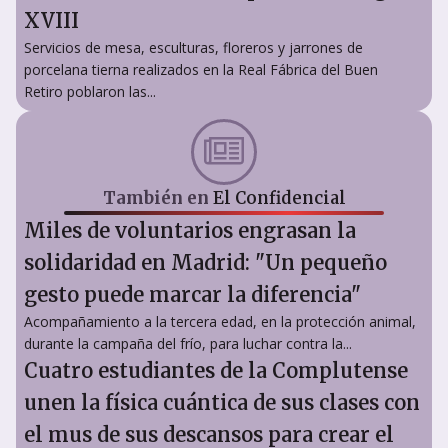
XVIII
Servicios de mesa, esculturas, floreros y jarrones de
porcelana tierna realizados en la Real Fábrica del Buen
Retiro poblaron las...
También en
El Confidencial
Miles de voluntarios engrasan la
solidaridad en Madrid: "Un pequeño
gesto puede marcar la diferencia"
Acompañamiento a la tercera edad, en la protección animal,
durante la campaña del frío, para luchar contra la...
Cuatro estudiantes de la Complutense
unen la física cuántica de sus clases con
el mus de sus descansos para crear el