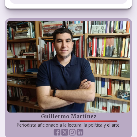
Guillermo Martínez
Periodista aficionado a la lectura, la política y el arte.