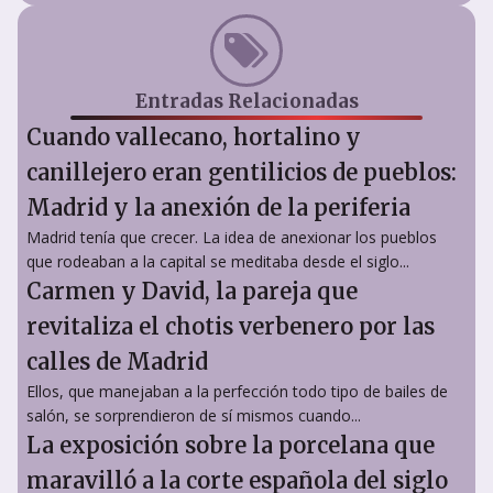
Entradas Relacionadas
Cuando vallecano, hortalino y
canillejero eran gentilicios de pueblos:
Madrid y la anexión de la periferia
Madrid tenía que crecer. La idea de anexionar los pueblos
que rodeaban a la capital se meditaba desde el siglo...
Carmen y David, la pareja que
revitaliza el chotis verbenero por las
calles de Madrid
Ellos, que manejaban a la perfección todo tipo de bailes de
salón, se sorprendieron de sí mismos cuando...
La exposición sobre la porcelana que
maravilló a la corte española del siglo