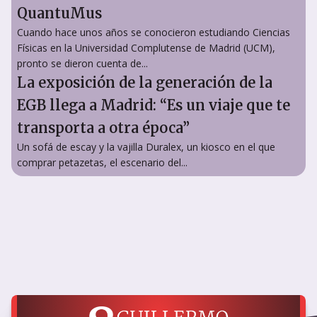
QuantuMus
Cuando hace unos años se conocieron estudiando Ciencias
Físicas en la Universidad Complutense de Madrid (UCM),
pronto se dieron cuenta de...
La exposición de la generación de la
EGB llega a Madrid: “Es un viaje que te
transporta a otra época”
Un sofá de escay y la vajilla Duralex, un kiosco en el que
comprar petazetas, el escenario del...