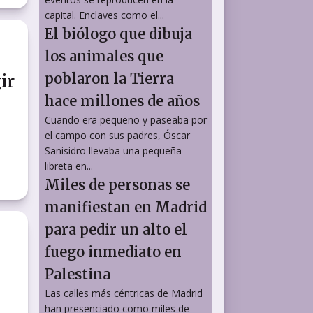
capital. Enclaves como el...
El biólogo que dibuja
los animales que
poblaron la Tierra
ir
hace millones de años
Cuando era pequeño y paseaba por
el campo con sus padres, Óscar
Sanisidro llevaba una pequeña
libreta en...
Miles de personas se
manifiestan en Madrid
para pedir un alto el
fuego inmediato en
Palestina
Las calles más céntricas de Madrid
han presenciado como miles de