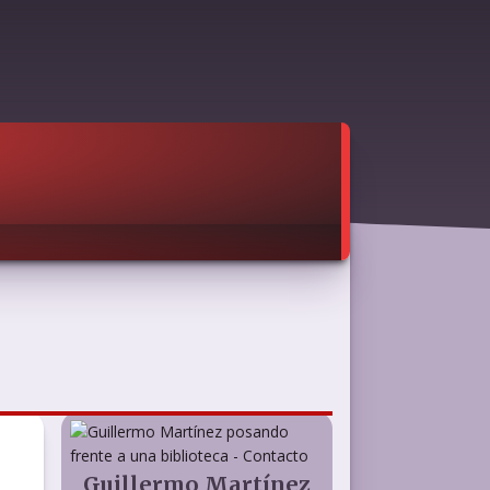
Guillermo Martínez