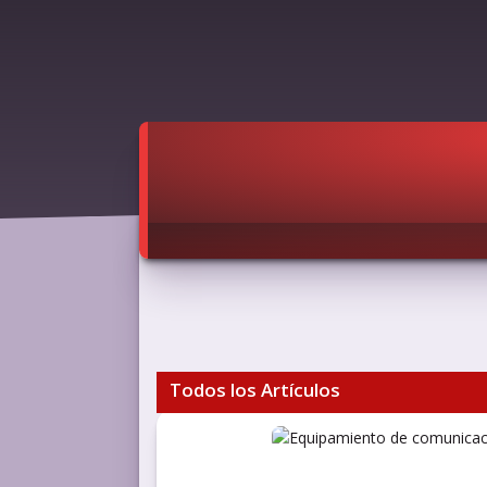
Todos los Artículos