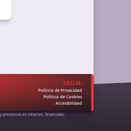
LEGAL
Política de Privacidad
Política de Cookies
Accesibilidad
 y presencia en internet, financiado