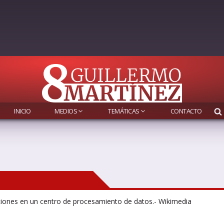
INICIO
MEDIOS
TEMÁTICAS
CONTACTO