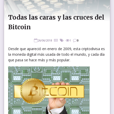
Todas las caras y las cruces del
Bitcoin
26/06/2018
1
0
Desde que apareció en enero de 2009, esta criptodivisa es
la moneda digital más usada de todo el mundo, y cada día
que pasa se hace más y más popular.