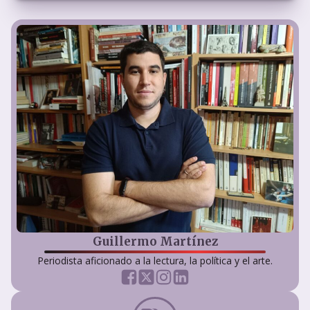
Guillermo Martínez
Periodista aficionado a la lectura, la política y el arte.