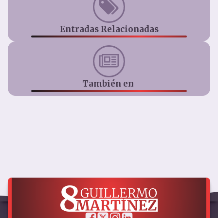
Entradas Relacionadas
También en