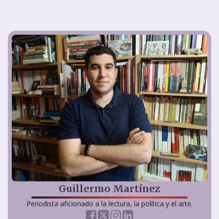
Guillermo Martínez
Periodista aficionado a la lectura, la política y el arte.