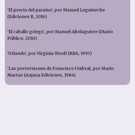
'El precio del paraíso', por Manuel Leguineche
(Ediciones B, 2016)
'El caballo griego', por Manuel Altolaguirre (Diario
Público, 2010)
'Orlando', por Virginia Woolf (RBA, 1995)
'Las perversiones de Francisco Umbral, por Mario
Mactas (Anjana Ediciones, 1984)