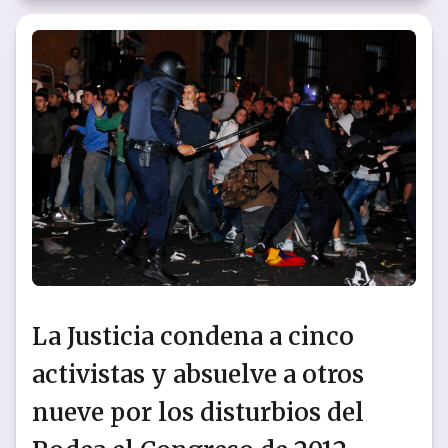
La Justicia condena a cinco
activistas y absuelve a otros
nueve por los disturbios del