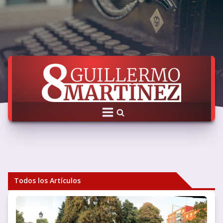
Todos los Artículos