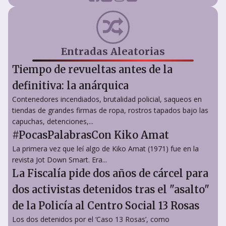
Entradas Aleatorias
Tiempo de revueltas antes de la
definitiva: la anárquica
Contenedores incendiados, brutalidad policial, saqueos en
tiendas de grandes firmas de ropa, rostros tapados bajo las
capuchas, detenciones,...
#PocasPalabrasCon Kiko Amat
La primera vez que leí algo de Kiko Amat (1971) fue en la
revista Jot Down Smart. Era...
La Fiscalía pide dos años de cárcel para
dos activistas detenidos tras el "asalto"
de la Policía al Centro Social 13 Rosas
Los dos detenidos por el ‘Caso 13 Rosas’, como