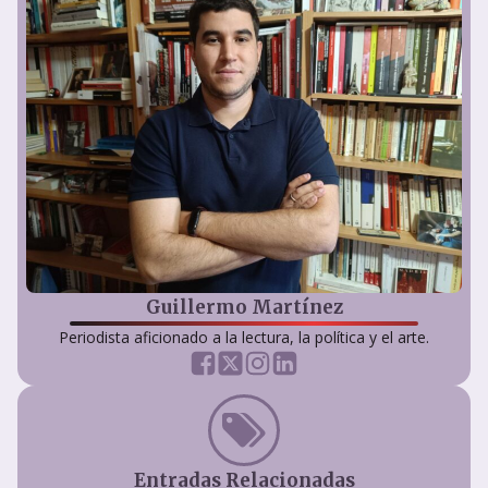
Guillermo Martínez
Periodista aficionado a la lectura, la política y el arte.
Entradas Relacionadas