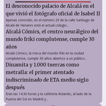
El desconocido palacio de Alcalá en el
que vivió el fotógrafo oficial de Isabel II
Apenas conocido, en el número 29 de la calle Santiago de
Alcalá de Henares está el actual colegio...
Alcalá Cómics, el centro neurálgico del
mundo friki complutense, cumple 30
años
Alcalá Cómics, la meca del mundo friki en la ciudad
complutense, cumple 30 años abiertos a un público...
Dinamita y 1.000 tuercas como
metralla: el primer atentado
indiscriminado de ETA medio siglo
después
Eran las 14:30 horas y la cafetería Rolando, al lado de la
Puerta del Sol en Madrid y...