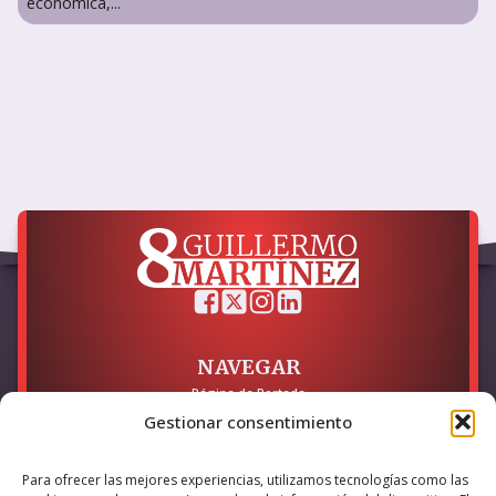
económica,...
NAVEGAR
Página de Portada
Sobre mí / Contacto
Gestionar consentimiento
LEGAL
Para ofrecer las mejores experiencias, utilizamos tecnologías como las