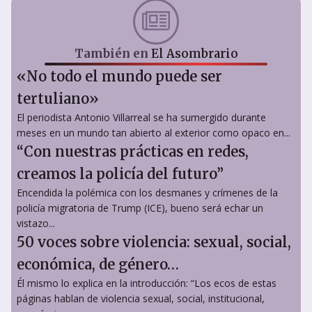
También en
El Asombrario
«No todo el mundo puede ser
tertuliano»
El periodista Antonio Villarreal se ha sumergido durante
meses en un mundo tan abierto al exterior como opaco en...
“Con nuestras prácticas en redes,
creamos la policía del futuro”
Encendida la polémica con los desmanes y crímenes de la
policía migratoria de Trump (ICE), bueno será echar un
vistazo...
50 voces sobre violencia: sexual, social,
económica, de género…
Él mismo lo explica en la introducción: “Los ecos de estas
páginas hablan de violencia sexual, social, institucional,