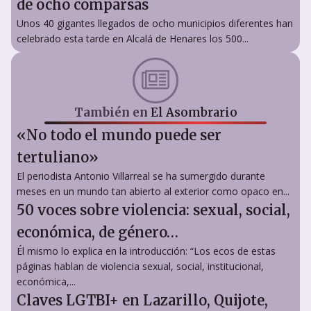
de ocho comparsas
Unos 40 gigantes llegados de ocho municipios diferentes han
celebrado esta tarde en Alcalá de Henares los 500...
También en
El Asombrario
«No todo el mundo puede ser
tertuliano»
El periodista Antonio Villarreal se ha sumergido durante
meses en un mundo tan abierto al exterior como opaco en...
50 voces sobre violencia: sexual, social,
económica, de género…
Él mismo lo explica en la introducción: “Los ecos de estas
páginas hablan de violencia sexual, social, institucional,
económica,...
Claves LGTBI+ en Lazarillo, Quijote,