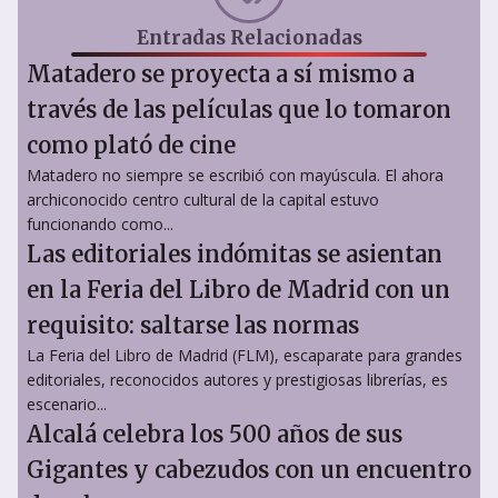
Entradas Relacionadas
Matadero se proyecta a sí mismo a
través de las películas que lo tomaron
como plató de cine
Matadero no siempre se escribió con mayúscula. El ahora
archiconocido centro cultural de la capital estuvo
funcionando como...
Las editoriales indómitas se asientan
en la Feria del Libro de Madrid con un
requisito: saltarse las normas
La Feria del Libro de Madrid (FLM), escaparate para grandes
editoriales, reconocidos autores y prestigiosas librerías, es
escenario...
Alcalá celebra los 500 años de sus
Gigantes y cabezudos con un encuentro