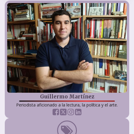
Guillermo Martínez
Periodista aficionado a la lectura, la política y el arte.