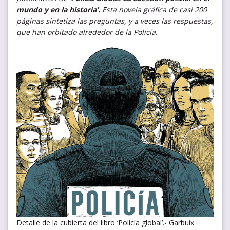
mundo y en la historia’.
Esta novela gráfica de casi 200
páginas sintetiza las preguntas, y a veces las respuestas,
que han orbitado alrededor de la Policía.
Detalle de la cubierta del libro ‘Policía global’.- Garbuix