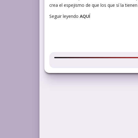
crea el espejismo de que los que sí la tienen
Seguir leyendo
AQUÍ