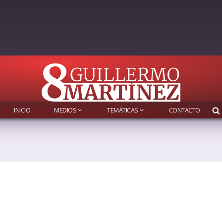
INICIO
MEDIOS
TEMÁTICAS
CONTACTO