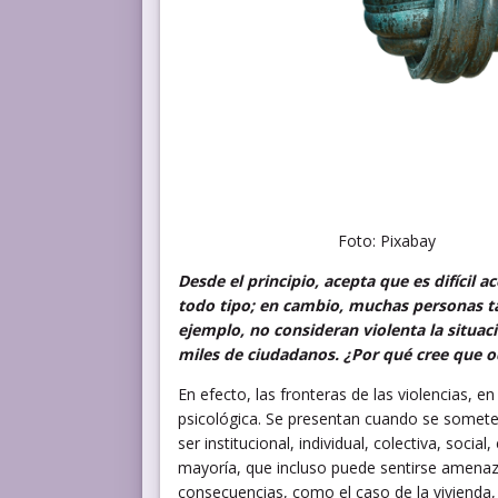
Foto: Pixabay
Desde el principio, acepta que es difícil a
todo tipo; en cambio, muchas personas ta
ejemplo, no consideran violenta la situac
miles de ciudadanos. ¿Por qué cree que o
En efecto, las fronteras de las violencias, en
psicológica. Se presentan cuando se somete 
ser institucional, individual, colectiva, soc
mayoría, que incluso puede sentirse amenaz
consecuencias, como el caso de la vivienda