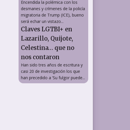
Encendida la polémica con los
desmanes y crímenes de la policía
migratoria de Trump (ICE), bueno
será echar un vistazo...
Claves LGTBI+ en
Lazarillo, Quijote,
Celestina… que no
nos contaron
Han sido tres años de escritura y
casi 20 de investigación los que
han precedido a ‘Su fulgor puede...