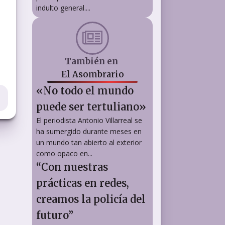
indulto general....
También en
El Asombrario
«No todo el mundo
puede ser tertuliano»
El periodista Antonio Villarreal se
ha sumergido durante meses en
un mundo tan abierto al exterior
como opaco en...
“Con nuestras
prácticas en redes,
creamos la policía del
futuro”