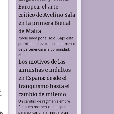
Europea: el arte
crítico de Avelino Sala
en la primera Bienal
de Malta
Nadie nada por sí solo. Bajo esta
premisa que evoca un sentimiento
de pertenencia a la comunidad,
el...
Los motivos de las
amnistías e indultos
en España: desde el
franquismo hasta el
o
cambio de milenio
de
Un cambio de régimen siempre
fue buen momento en España
para aplicar una amnistía o un
ás