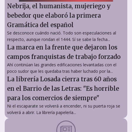
Nebrija, el humanista, mujeriego y
bebedor que elaboró la primera
Gramática del español
Se desconoce cuándo nació. Todo son especulaciones al
respecto, aunque rondan el 1444. Sí se sabe la fecha...
La marca en la frente que dejaron los
campos franquistas de trabajo forzado
Ahí continúan las grandes edificaciones levantadas con el
poco sudor que les quedaba tras haber luchado por la...
La librería Losada cierra tras 60 años
en el Barrio de las Letras: "Es horrible
para los comercios de siempre"
Ni el escaparate se volverá a encender, ni su puerta roja se
volverá a abrir. La librería papelería...