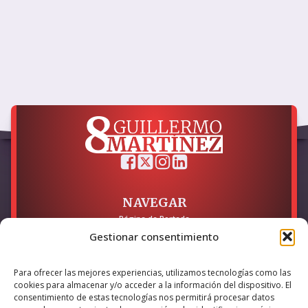
NAVEGAR
Página de Portada
Sobre mí / Contacto
Gestionar consentimiento
LEGAL
Para ofrecer las mejores experiencias, utilizamos tecnologías como las
Política de Privacidad
cookies para almacenar y/o acceder a la información del dispositivo. El
Política de Cookies
consentimiento de estas tecnologías nos permitirá procesar datos
Accesibilidad