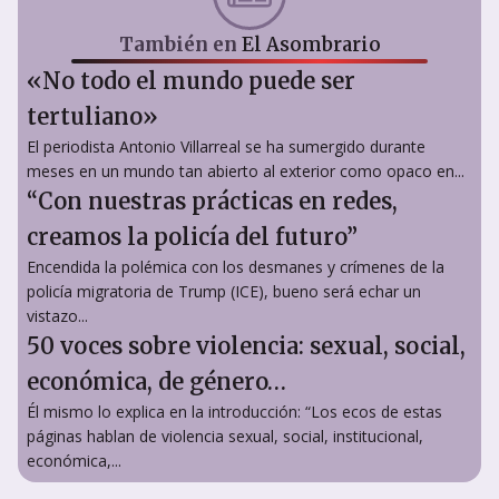
También en
El Asombrario
«No todo el mundo puede ser
tertuliano»
El periodista Antonio Villarreal se ha sumergido durante
meses en un mundo tan abierto al exterior como opaco en...
“Con nuestras prácticas en redes,
creamos la policía del futuro”
Encendida la polémica con los desmanes y crímenes de la
policía migratoria de Trump (ICE), bueno será echar un
vistazo...
50 voces sobre violencia: sexual, social,
económica, de género…
Él mismo lo explica en la introducción: “Los ecos de estas
páginas hablan de violencia sexual, social, institucional,
económica,...