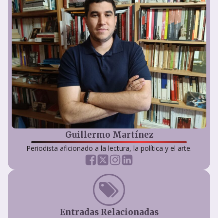
Guillermo Martínez
Periodista aficionado a la lectura, la política y el arte.
Entradas Relacionadas