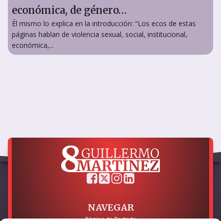
económica, de género…
Él mismo lo explica en la introducción: “Los ecos de estas
páginas hablan de violencia sexual, social, institucional,
económica,...
NAVEGAR
Página de Portada