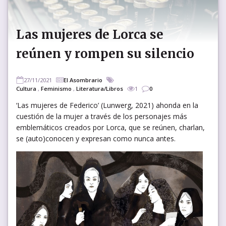
Las mujeres de Lorca se
reúnen y rompen su silencio
27/11/2021
El Asombrario
Cultura
,
Feminismo
,
Literatura/Libros
1
0
‘Las mujeres de Federico’ (Lunwerg, 2021) ahonda en la
cuestión de la mujer a través de los personajes más
emblemáticos creados por Lorca, que se reúnen, charlan,
se (auto)conocen y expresan como nunca antes.