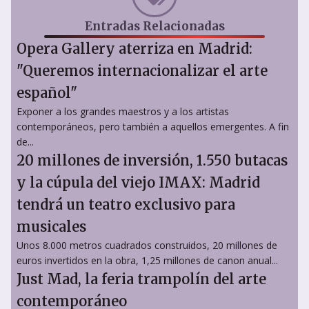
Entradas Relacionadas
Opera Gallery aterriza en Madrid:
"Queremos internacionalizar el arte
español"
Exponer a los grandes maestros y a los artistas
contemporáneos, pero también a aquellos emergentes. A fin
de...
20 millones de inversión, 1.550 butacas
y la cúpula del viejo IMAX: Madrid
tendrá un teatro exclusivo para
musicales
Unos 8.000 metros cuadrados construidos, 20 millones de
euros invertidos en la obra, 1,25 millones de canon anual...
Just Mad, la feria trampolín del arte
contemporáneo