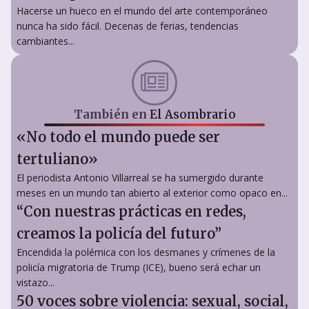
Hacerse un hueco en el mundo del arte contemporáneo
nunca ha sido fácil. Decenas de ferias, tendencias
cambiantes...
También en
El Asombrario
«No todo el mundo puede ser
tertuliano»
El periodista Antonio Villarreal se ha sumergido durante
meses en un mundo tan abierto al exterior como opaco en...
“Con nuestras prácticas en redes,
creamos la policía del futuro”
Encendida la polémica con los desmanes y crímenes de la
policía migratoria de Trump (ICE), bueno será echar un
vistazo...
50 voces sobre violencia: sexual, social,