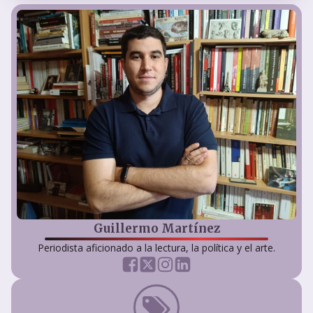
Guillermo Martínez
Periodista aficionado a la lectura, la política y el arte.