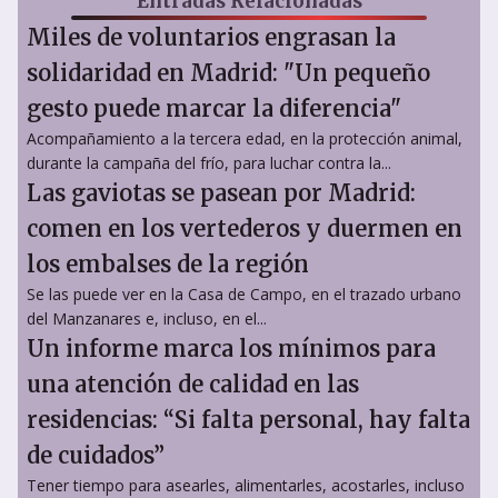
Entradas Relacionadas
Miles de voluntarios engrasan la
solidaridad en Madrid: "Un pequeño
gesto puede marcar la diferencia"
Acompañamiento a la tercera edad, en la protección animal,
durante la campaña del frío, para luchar contra la...
Las gaviotas se pasean por Madrid:
comen en los vertederos y duermen en
los embalses de la región
Se las puede ver en la Casa de Campo, en el trazado urbano
del Manzanares e, incluso, en el...
Un informe marca los mínimos para
una atención de calidad en las
residencias: “Si falta personal, hay falta
de cuidados”
Tener tiempo para asearles, alimentarles, acostarles, incluso