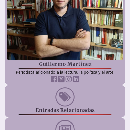
Guillermo Martínez
Periodista aficionado a la lectura, la política y el arte.
Entradas Relacionadas