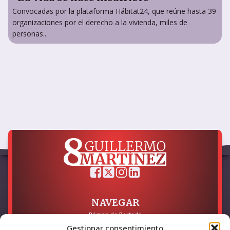
Convocadas por la plataforma Hábitat24, que reúne hasta 39
organizaciones por el derecho a la vivienda, miles de
personas...
NAVEGAR
Página de Portada
Sobre mí / Contacto
Gestionar consentimiento