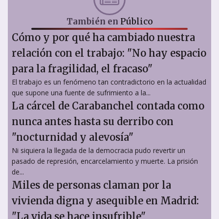
También en
Público
Cómo y por qué ha cambiado nuestra
relación con el trabajo: "No hay espacio
para la fragilidad, el fracaso"
El trabajo es un fenómeno tan contradictorio en la actualidad
que supone una fuente de sufrimiento a la...
La cárcel de Carabanchel contada como
nunca antes hasta su derribo con
"nocturnidad y alevosía"
Ni siquiera la llegada de la democracia pudo revertir un
pasado de represión, encarcelamiento y muerte. La prisión
de...
Miles de personas claman por la
vivienda digna y asequible en Madrid:
"La vida se hace insufrible"