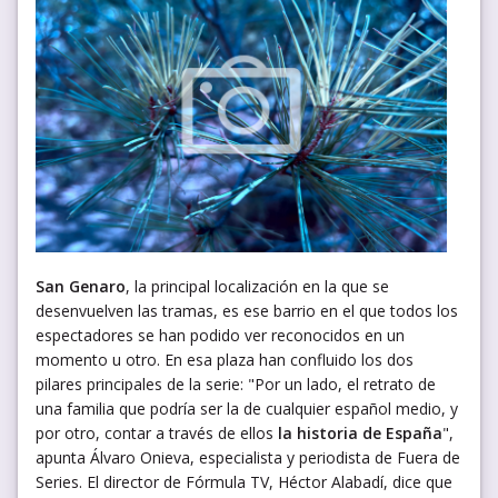
San Genaro
, la principal localización en la que se
desenvuelven las tramas, es ese barrio en el que todos los
espectadores se han podido ver reconocidos en un
momento u otro. En esa plaza han confluido los dos
pilares principales de la serie: "Por un lado, el retrato de
una familia que podría ser la de cualquier español medio, y
por otro, contar a través de ellos
la historia de España
",
apunta Álvaro Onieva, especialista y periodista de Fuera de
Series. El director de Fórmula TV, Héctor Alabadí, dice que