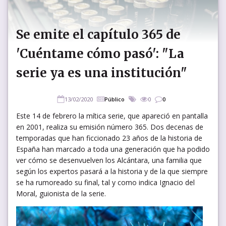
Se emite el capítulo 365 de
'Cuéntame cómo pasó': "La
serie ya es una institución"
13/02/2020
Público
0
0
Este 14 de febrero la mítica serie, que apareció en pantalla
en 2001, realiza su emisión número 365. Dos decenas de
temporadas que han ficcionado 23 años de la historia de
España han marcado a toda una generación que ha podido
ver cómo se desenvuelven los Alcántara, una familia que
según los expertos pasará a la historia y de la que siempre
se ha rumoreado su final, tal y como indica Ignacio del
Moral, guionista de la serie.