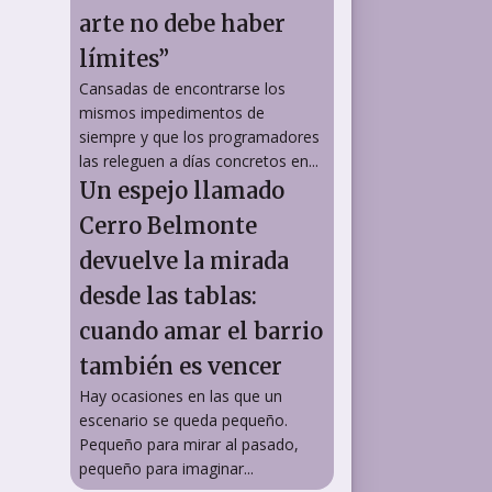
arte no debe haber
límites”
Cansadas de encontrarse los
mismos impedimentos de
siempre y que los programadores
las releguen a días concretos en...
Un espejo llamado
Cerro Belmonte
devuelve la mirada
desde las tablas:
cuando amar el barrio
también es vencer
Hay ocasiones en las que un
escenario se queda pequeño.
Pequeño para mirar al pasado,
pequeño para imaginar...