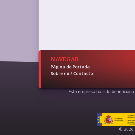
NAVEGAR
Página de Portada
Sobre mí / Contacto
Esta empresa ha sido beneficiaria d
© 2026 