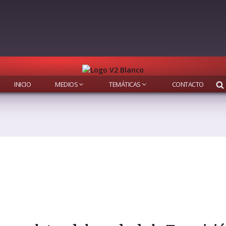
INICIO
MEDIOS
TEMÁTICAS
CONTACTO