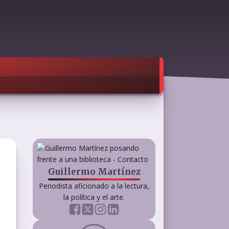
Guillermo Martínez
Periodista aficionado a la lectura,
la política y el arte.