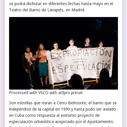
se podrá disfrutar en diferentes fechas hasta mayo en el
Teatro del Barrio de Lavapiés, en Madrid.
Processed with VSCO with al3pro preset
Son estrellas que miran a Cerro Belmonte, el barrio que se
independizó de la capital en 1990 y hasta pudo ser asilado
en Cuba como respuesta al enésimo proyecto de
especulación urbanística auspiciado por el Ayuntamiento.