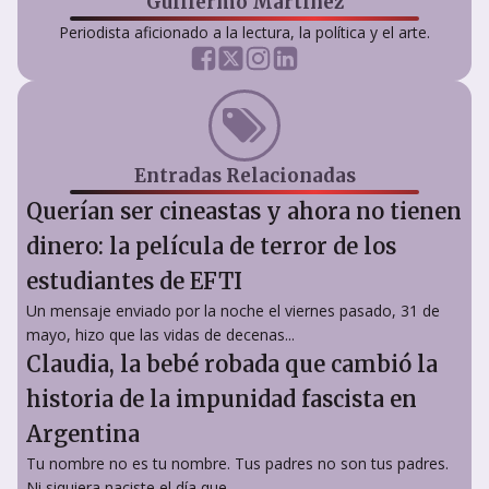
Guillermo Martínez
Periodista aficionado a la lectura, la política y el arte.
Entradas Relacionadas
Querían ser cineastas y ahora no tienen
dinero: la película de terror de los
estudiantes de EFTI
Un mensaje enviado por la noche el viernes pasado, 31 de
mayo, hizo que las vidas de decenas...
Claudia, la bebé robada que cambió la
historia de la impunidad fascista en
Argentina
Tu nombre no es tu nombre. Tus padres no son tus padres.
Ni siquiera naciste el día que...