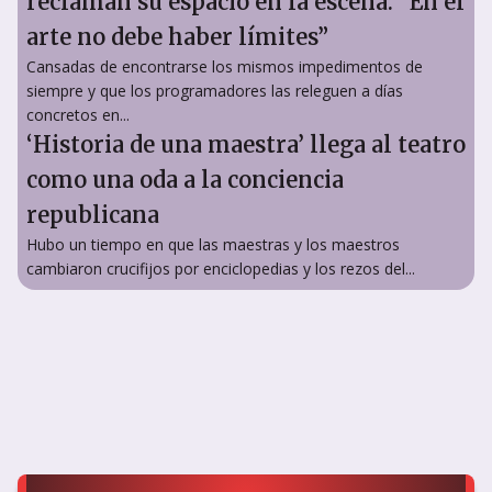
reclaman su espacio en la escena: “En el
arte no debe haber límites”
Cansadas de encontrarse los mismos impedimentos de
siempre y que los programadores las releguen a días
concretos en...
‘Historia de una maestra’ llega al teatro
como una oda a la conciencia
republicana
Hubo un tiempo en que las maestras y los maestros
cambiaron crucifijos por enciclopedias y los rezos del...