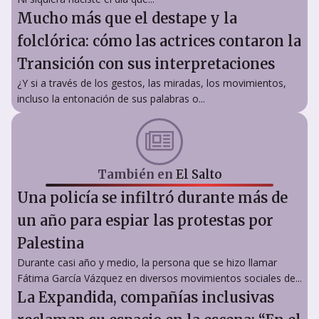
Mucho más que el destape y la
folclórica: cómo las actrices contaron la
Transición con sus interpretaciones
¿Y si a través de los gestos, las miradas, los movimientos,
incluso la entonación de sus palabras o...
También en
El Salto
Una policía se infiltró durante más de
un año para espiar las protestas por
Palestina
Durante casi año y medio, la persona que se hizo llamar
Fátima García Vázquez en diversos movimientos sociales de...
La Expandida, compañías inclusivas