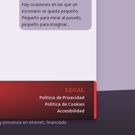
Hay ocasiones en las que un
escenario se queda pequeño.
Pequeño para mirar al pasado,
pequeño para imaginar...
LEGAL
Política de Privacidad
Política de Cookies
Accesibilidad
 y presencia en internet, financiado