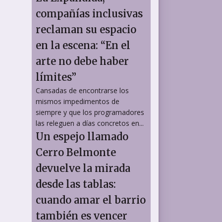
compañías inclusivas
reclaman su espacio
en la escena: “En el
arte no debe haber
límites”
Cansadas de encontrarse los
mismos impedimentos de
siempre y que los programadores
las releguen a días concretos en...
Un espejo llamado
Cerro Belmonte
devuelve la mirada
desde las tablas:
cuando amar el barrio
también es vencer