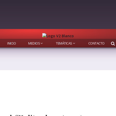
INICIO
MEDIOS
TEMÁTICAS
CONTACTO