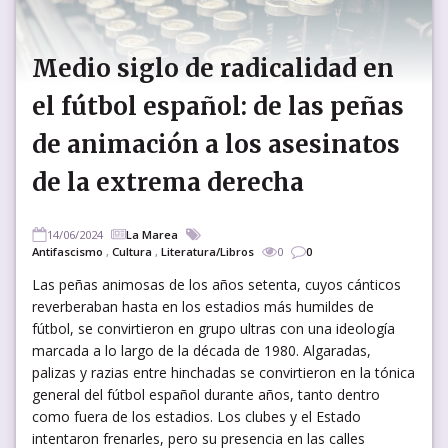
Medio siglo de radicalidad en
el fútbol español: de las peñas
de animación a los asesinatos
de la extrema derecha
14/06/2024
La Marea
Antifascismo
,
Cultura
,
Literatura/Libros
0
0
Las peñas animosas de los años setenta, cuyos cánticos
reverberaban hasta en los estadios más humildes de
fútbol, se convirtieron en grupo ultras con una ideología
marcada a lo largo de la década de 1980. Algaradas,
palizas y razias entre hinchadas se convirtieron en la tónica
general del fútbol español durante años, tanto dentro
como fuera de los estadios. Los clubes y el Estado
intentaron frenarles, pero su presencia en las calles