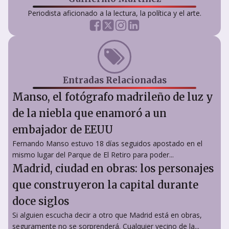
Periodista aficionado a la lectura, la política y el arte.
Entradas Relacionadas
Manso, el fotógrafo madrileño de luz y
de la niebla que enamoró a un
embajador de EEUU
Fernando Manso estuvo 18 días seguidos apostado en el
mismo lugar del Parque de El Retiro para poder...
Madrid, ciudad en obras: los personajes
que construyeron la capital durante
doce siglos
Si alguien escucha decir a otro que Madrid está en obras,
seguramente no se sorprenderá. Cualquier vecino de la...