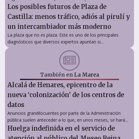
Los posibles futuros de Plaza de
Castilla: menos tráfico, adiós al pirulí y
un intercambiador más moderno
La plaza que no es plaza. Este es uno de los principales
diagnósticos que diversos expertos apuntan si...
También en
La Marea
Alcalá de Henares, epicentro de la
nueva ‘colonización’ de los centros de
datos
Anuncios grandilocuentes por parte de la Administración
pública suelen anteceder a lo que, en unos meses, se hará...
Huelga indefinida en el servicio de
atención al público del Museo Reina