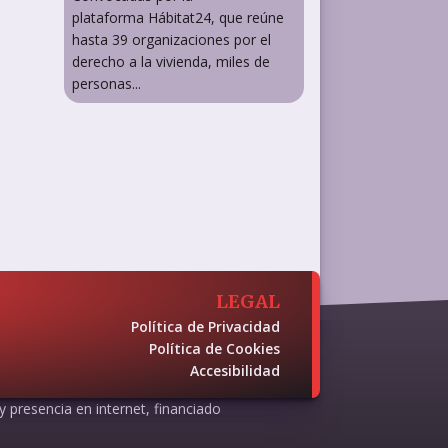
plataforma Hábitat24, que reúne
hasta 39 organizaciones por el
derecho a la vivienda, miles de
personas...
LEGAL
Política de Privacidad
Política de Cookies
Accesibilidad
 y presencia en internet, financiado