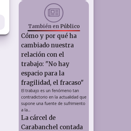
También en
Público
Cómo y por qué ha
cambiado nuestra
relación con el
trabajo: "No hay
espacio para la
fragilidad, el fracaso"
El trabajo es un fenómeno tan
contradictorio en la actualidad que
supone una fuente de sufrimiento
a la...
La cárcel de
Carabanchel contada