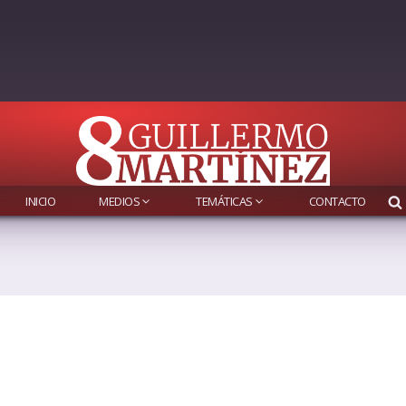
INICIO
MEDIOS
TEMÁTICAS
CONTACTO