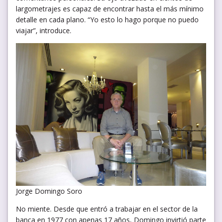
largometrajes es capaz de encontrar hasta el más mínimo
detalle en cada plano. “Yo esto lo hago porque no puedo
viajar”, introduce.
Jorge Domingo Soro
No miente. Desde que entró a trabajar en el sector de la
banca en 1977 con apenas 17 años, Domingo invirtió parte