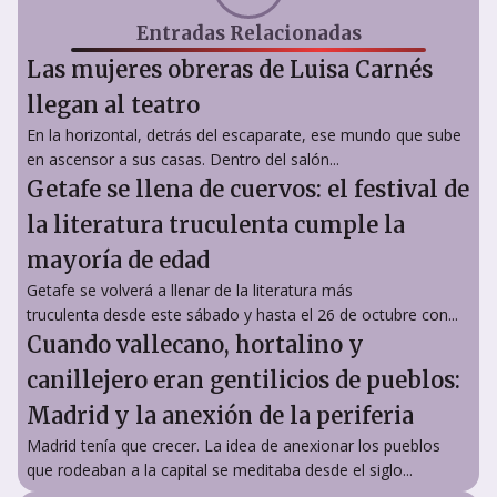
Entradas Relacionadas
Las mujeres obreras de Luisa Carnés
llegan al teatro
En la horizontal, detrás del escaparate, ese mundo que sube
en ascensor a sus casas. Dentro del salón...
Getafe se llena de cuervos: el festival de
la literatura truculenta cumple la
mayoría de edad
Getafe se volverá a llenar de la literatura más
truculenta desde este sábado y hasta el 26 de octubre con...
Cuando vallecano, hortalino y
canillejero eran gentilicios de pueblos:
Madrid y la anexión de la periferia
Madrid tenía que crecer. La idea de anexionar los pueblos
que rodeaban a la capital se meditaba desde el siglo...