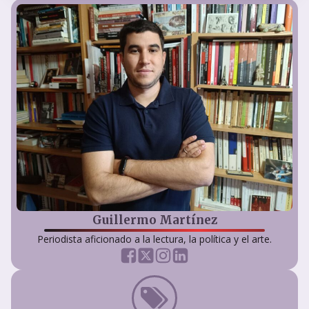
Guillermo Martínez
Periodista aficionado a la lectura, la política y el arte.