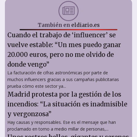
También en
eldiario.es
Cuando el trabajo de ‘influencer’ se
vuelve estable: “Un mes puedo ganar
20.000 euros, pero no me olvido de
donde vengo”
La facturación de cifras astronómicas por parte de
muchos influencers gracias a sus campañas publicitarias
prueba cómo este sector ya...
Madrid protesta por la gestión de los
incendios: “La situación es inadmisible
y vergonzosa”
Hay causas y responsables. Ese es el mensaje que han
proclamado en torno a medio millar de personas,...