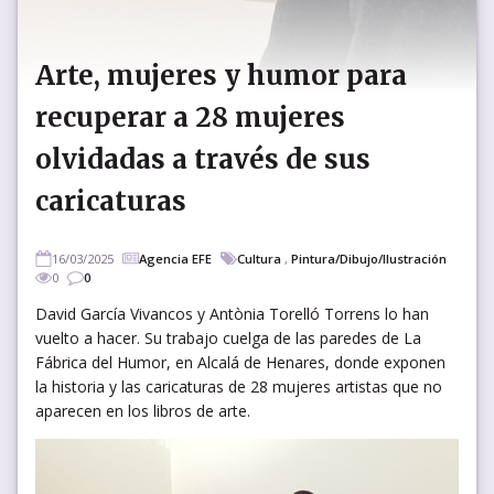
Arte, mujeres y humor para
recuperar a 28 mujeres
olvidadas a través de sus
caricaturas
16/03/2025
Agencia EFE
Cultura
,
Pintura/Dibujo/Ilustración
0
0
David García Vivancos y Antònia Torelló Torrens lo han
vuelto a hacer. Su trabajo cuelga de las paredes de La
Fábrica del Humor, en Alcalá de Henares, donde exponen
la historia y las caricaturas de 28 mujeres artistas que no
aparecen en los libros de arte.