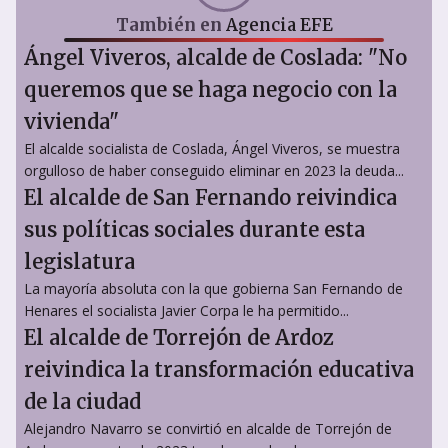
También en
Agencia EFE
Ángel Viveros, alcalde de Coslada: "No
queremos que se haga negocio con la
vivienda"
El alcalde socialista de Coslada, Ángel Viveros, se muestra
orgulloso de haber conseguido eliminar en 2023 la deuda...
El alcalde de San Fernando reivindica
sus políticas sociales durante esta
legislatura
La mayoría absoluta con la que gobierna San Fernando de
Henares el socialista Javier Corpa le ha permitido...
El alcalde de Torrejón de Ardoz
reivindica la transformación educativa
de la ciudad
Alejandro Navarro se convirtió en alcalde de Torrejón de