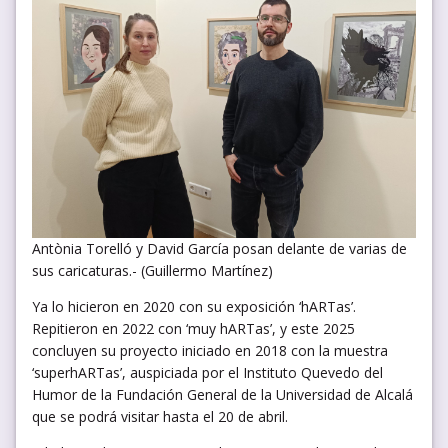
Antònia Torelló y David García posan delante de varias de
sus caricaturas.- (Guillermo Martínez)
Ya lo hicieron en 2020 con su exposición ‘hARTas’.
Repitieron en 2022 con ‘muy hARTas’, y este 2025
concluyen su proyecto iniciado en 2018 con la muestra
‘superhARTas’, auspiciada por el Instituto Quevedo del
Humor de la Fundación General de la Universidad de Alcalá
que se podrá visitar hasta el 20 de abril.