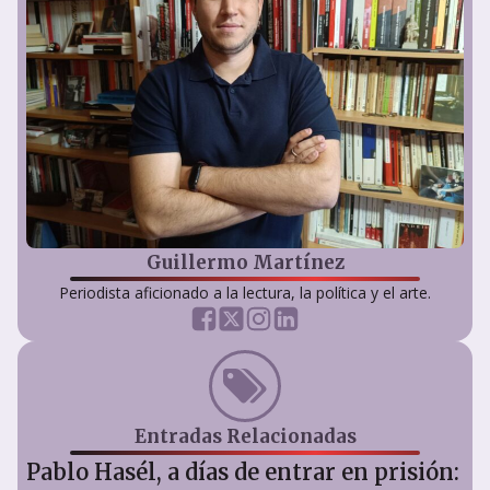
Guillermo Martínez
Periodista aficionado a la lectura, la política y el arte.
Entradas Relacionadas
Pablo Hasél, a días de entrar en prisión: