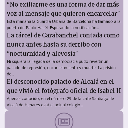
"No exiliarme es una forma de dar más
voz al mensaje que quieren encarcelar"
Esta mañana la Guardia Urbana de Barcelona ha llamado a la
puerta de Pablo Hasél. Esperando la notificación...
La cárcel de Carabanchel contada como
nunca antes hasta su derribo con
"nocturnidad y alevosía"
Ni siquiera la llegada de la democracia pudo revertir un
pasado de represión, encarcelamiento y muerte. La prisión
de...
El desconocido palacio de Alcalá en el
que vivió el fotógrafo oficial de Isabel II
Apenas conocido, en el número 29 de la calle Santiago de
Alcalá de Henares está el actual colegio...