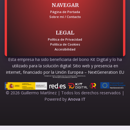
NAVEGAR
Página de Portada
Sobre mí / Contacto
LEGAL
Política de Privacidad
Política de Cookies
Accesibilidad
Esta empresa ha sido beneficiaria del bono Kit Digital y lo ha
utilizado para la solución digital: Sitio web y presencia en
internet, financiado por la Unión Europea – NextGeneration EU
© 2026 Guillermo Martínez | Todos los derechos reservados |
Powered by
Anova IT