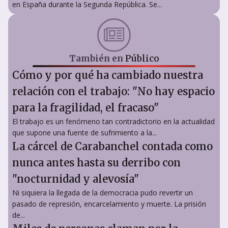
en España durante la Segunda República. Se...
También en
Público
Cómo y por qué ha cambiado nuestra
relación con el trabajo: "No hay espacio
para la fragilidad, el fracaso"
El trabajo es un fenómeno tan contradictorio en la actualidad
que supone una fuente de sufrimiento a la...
La cárcel de Carabanchel contada como
nunca antes hasta su derribo con
"nocturnidad y alevosía"
Ni siquiera la llegada de la democracia pudo revertir un
pasado de represión, encarcelamiento y muerte. La prisión
de...