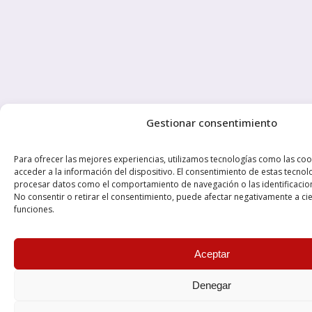
Gestionar consentimiento
Para ofrecer las mejores experiencias, utilizamos tecnologías como las co
acceder a la información del dispositivo. El consentimiento de estas tecnol
procesar datos como el comportamiento de navegación o las identificacione
No consentir o retirar el consentimiento, puede afectar negativamente a cier
funciones.
Aceptar
Denegar