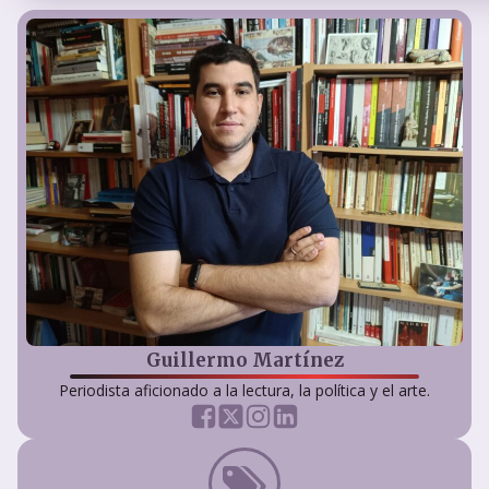
Guillermo Martínez
Periodista aficionado a la lectura, la política y el arte.