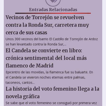
Entradas Relacionadas
Vecinos de Torrejón se revuelven
contra la Ronda Sur, carretera muy
cerca de sus casas
Unos 300 vecinos del barrio El Castillo de Torrejón de Ardoz
se han levantado contra la Ronda Sur,...
El Candela se convierte en libro:
crónica sentimental del local más
flamenco de Madrid
Epicentro de las movidas, la flamenca fue su baluarte. En
el Candela se vivieron noches eternas entre palmas,
taconeos, cantos...
La historia del voto femenino llega a la
novela gráfica
Se sabe que el voto femenino se consiguió por primera vez