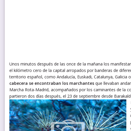
Unos minutos después de las once de la mañana los manifest
el kilómetro cero de la capital arropados por banderas de difere
territorio español, como Andalucía, Euskadi, Catalunya, Galicia o
cabecera se encontraban los marchantes
que llevaban andan
Marcha Rota-Madrid, acompañados por los caminantes de la c
partieron dos días después, el 23 de septiembre desde Barakald