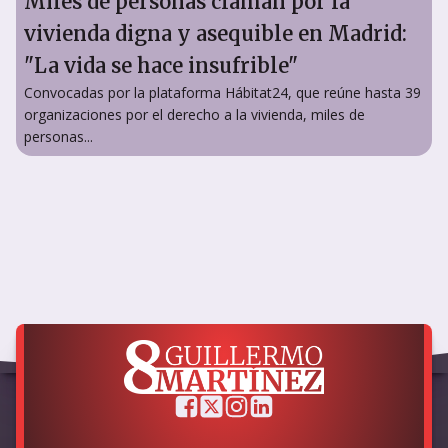
Miles de personas claman por la
vivienda digna y asequible en Madrid:
"La vida se hace insufrible"
Convocadas por la plataforma Hábitat24, que reúne hasta 39
organizaciones por el derecho a la vivienda, miles de
personas...