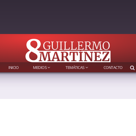
INICIO
MEDIOS
TEMÁTICAS
CONTACTO