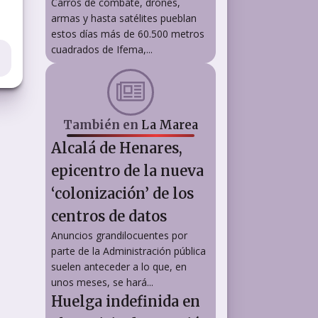
Carros de combate, drones,
armas y hasta satélites pueblan
estos días más de 60.500 metros
cuadrados de Ifema,...
También en
La Marea
Alcalá de Henares,
epicentro de la nueva
‘colonización’ de los
centros de datos
Anuncios grandilocuentes por
parte de la Administración pública
suelen anteceder a lo que, en
unos meses, se hará...
Huelga indefinida en