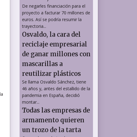
De negarles financiación para el
proyecto a facturar 70 millones de
euros. Así se podría resumir la
trayectoria...
Osvaldo, la cara del
reciclaje empresarial
de ganar millones con
mascarillas a
reutilizar plásticos
Se llama Osvaldo Sánchez, tiene
46 años y, antes del estallido de la
la
pandemia en España, decidió
montar...
Todas las empresas de
armamento quieren
un trozo de la tarta