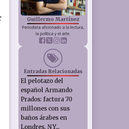
r
Guillermo Martínez
Periodista aficionado a la lectura,
la política y el arte.
Entradas Relacionadas
El pelotazo del
español Armando
Prados: factura 70
millones con sus
baños árabes en
Londres, NY...