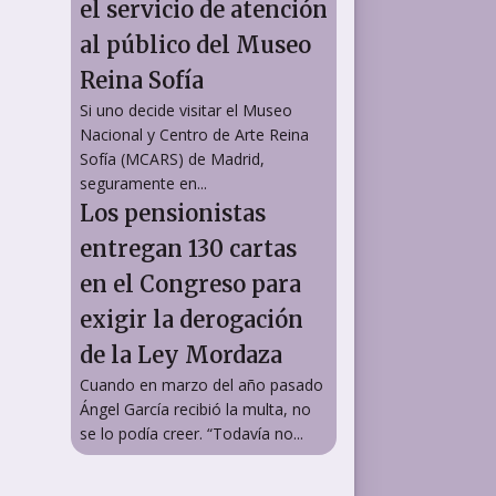
el servicio de atención
al público del Museo
Reina Sofía
Si uno decide visitar el Museo
Nacional y Centro de Arte Reina
Sofía (MCARS) de Madrid,
seguramente en...
Los pensionistas
entregan 130 cartas
en el Congreso para
exigir la derogación
de la Ley Mordaza
Cuando en marzo del año pasado
Ángel García recibió la multa, no
se lo podía creer. “Todavía no...