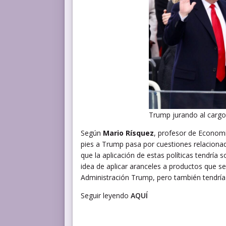
Trump jurando al cargo 
Según
Mario Rísquez
, profesor de Economí
pies a Trump pasa por cuestiones relaciona
que la aplicación de estas políticas tendría 
idea de aplicar aranceles a productos que se
Administración Trump, pero también tendrí
Seguir leyendo
AQUÍ