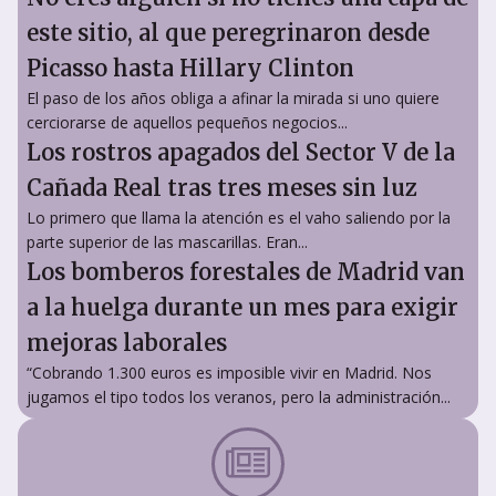
este sitio, al que peregrinaron desde
Picasso hasta Hillary Clinton
El paso de los años obliga a afinar la mirada si uno quiere
cerciorarse de aquellos pequeños negocios...
Los rostros apagados del Sector V de la
Cañada Real tras tres meses sin luz
Lo primero que llama la atención es el vaho saliendo por la
parte superior de las mascarillas. Eran...
Los bomberos forestales de Madrid van
a la huelga durante un mes para exigir
mejoras laborales
“Cobrando 1.300 euros es imposible vivir en Madrid. Nos
jugamos el tipo todos los veranos, pero la administración...