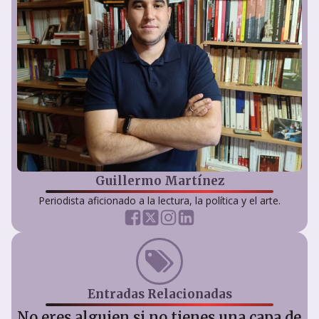
Guillermo Martínez
Periodista aficionado a la lectura, la política y el arte.
Entradas Relacionadas
No eres alguien si no tienes una capa de