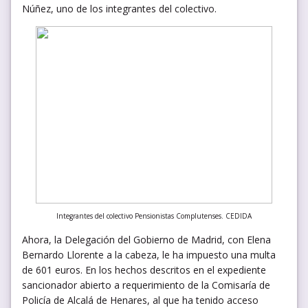
Núñez, uno de los integrantes del colectivo.
Integrantes del colectivo Pensionistas Complutenses. CEDIDA
Ahora, la Delegación del Gobierno de Madrid, con Elena
Bernardo Llorente a la cabeza, le ha impuesto una multa
de 601 euros. En los hechos descritos en el expediente
sancionador abierto a requerimiento de la Comisaría de
Policía de Alcalá de Henares, al que ha tenido acceso