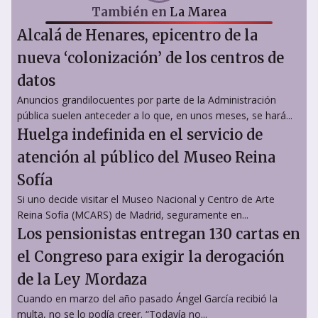
También en
La Marea
Alcalá de Henares, epicentro de la
nueva ‘colonización’ de los centros de
datos
Anuncios grandilocuentes por parte de la Administración
pública suelen anteceder a lo que, en unos meses, se hará...
Huelga indefinida en el servicio de
atención al público del Museo Reina
Sofía
Si uno decide visitar el Museo Nacional y Centro de Arte
Reina Sofía (MCARS) de Madrid, seguramente en...
Los pensionistas entregan 130 cartas en
el Congreso para exigir la derogación
de la Ley Mordaza
Cuando en marzo del año pasado Ángel García recibió la
multa, no se lo podía creer. “Todavía no...