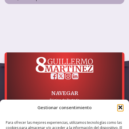
NAVEGAR
Página de Portada
Sobre mí / Contacto
Gestionar consentimiento
LEGAL
Para ofrecer las mejores experiencias, utilizamos tecnologías como las
Política de Privacidad
cookies para almacenar y/o acceder a la información del dispositivo. El