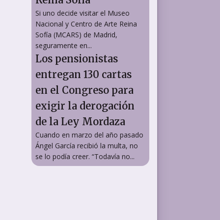
Si uno decide visitar el Museo
Nacional y Centro de Arte Reina
Sofía (MCARS) de Madrid,
seguramente en...
Los pensionistas
entregan 130 cartas
en el Congreso para
exigir la derogación
de la Ley Mordaza
Cuando en marzo del año pasado
Ángel García recibió la multa, no
se lo podía creer. “Todavía no...