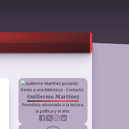
Guillermo Martínez
Periodista aficionado a la lectura,
la política y el arte.