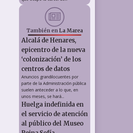
También en
La Marea
Alcalá de Henares,
epicentro de la nueva
‘colonización’ de los
centros de datos
Anuncios grandilocuentes por
parte de la Administración pública
suelen anteceder a lo que, en
unos meses, se hará...
Huelga indefinida en
el servicio de atención
al público del Museo
Reina Sofía