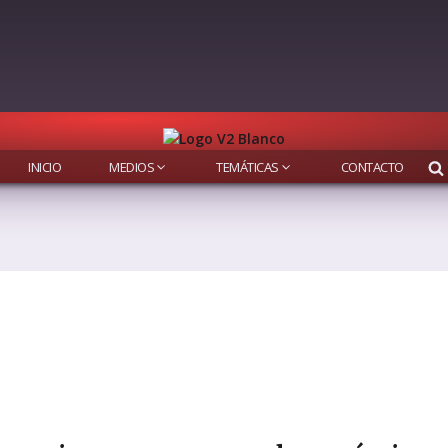
INICIO
MEDIOS
TEMÁTICAS
CONTACTO