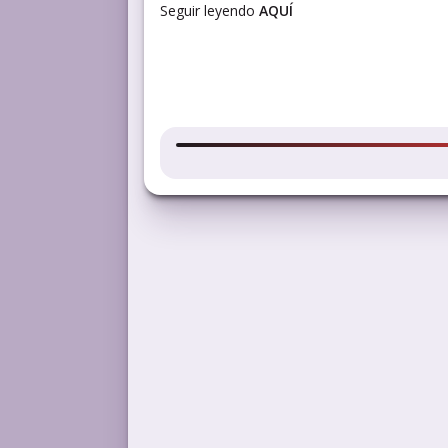
Seguir leyendo
AQUÍ