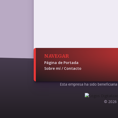
NAVEGAR
Página de Portada
Sobre mí / Contacto
Esta empresa ha sido beneficiaria d
© 2026 