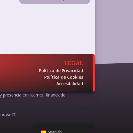
LEGAL
Política de Privacidad
Política de Cookies
Accesibilidad
 y presencia en internet, financiado
nova IT
Spanish