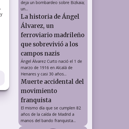
deja un bombardeo sobre Bizkaia;
,
un...
 y
La historia de Ángel
Álvarez, un
ferroviario madrileño
que sobrevivió a los
campos nazis
Ángel Álvarez Curto nació el 1 de
marzo de 1916 en Alcalá de
Henares y casi 30 años...
Muerte accidental del
movimiento
franquista
El mismo día que se cumplen 82
años de la caída de Madrid a
manos del bando franquista...