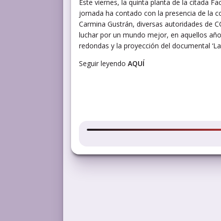
Este viernes, la quinta planta de la citada
jornada ha contado con la presencia de la c
Carmina Gustrán, diversas autoridades de C
luchar por un mundo mejor, en aquellos año
redondas y la proyección del documental ‘Las
Seguir leyendo
AQUÍ