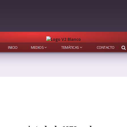
INICIO
MEDIOS
TEMÁTICAS
CONTACTO