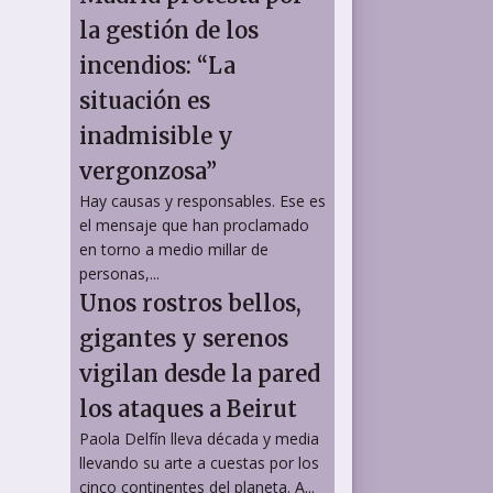
la gestión de los
incendios: “La
situación es
inadmisible y
vergonzosa”
Hay causas y responsables. Ese es
el mensaje que han proclamado
en torno a medio millar de
personas,...
Unos rostros bellos,
gigantes y serenos
vigilan desde la pared
los ataques a Beirut
Paola Delfín lleva década y media
llevando su arte a cuestas por los
cinco continentes del planeta. A...