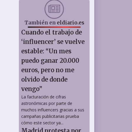
También en
eldiario.es
Cuando el trabajo de
‘influencer’ se vuelve
estable: “Un mes
puedo ganar 20.000
euros, pero no me
olvido de donde
vengo”
La facturación de cifras
astronómicas por parte de
muchos influencers gracias a sus
campañas publicitarias prueba
cómo este sector ya...
Madrid protesta por