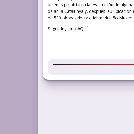
quienes propiciaron la evacuación de algun
de ahí a Catalunya y, después, su ubicación 
de 500 obras selectas del madrileño Museo 
Seguir leyendo
AQUÍ