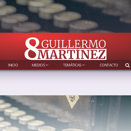
INICIO
MEDIOS
TEMÁTICAS
CONTACTO