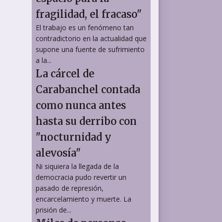
fragilidad, el fracaso"
El trabajo es un fenómeno tan
contradictorio en la actualidad que
supone una fuente de sufrimiento
a la...
La cárcel de
Carabanchel contada
como nunca antes
hasta su derribo con
"nocturnidad y
alevosía"
Ni siquiera la llegada de la
democracia pudo revertir un
pasado de represión,
encarcelamiento y muerte. La
prisión de...