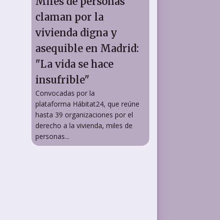
Miles de personas
claman por la
vivienda digna y
asequible en Madrid:
"La vida se hace
insufrible"
Convocadas por la
plataforma Hábitat24, que reúne
hasta 39 organizaciones por el
derecho a la vivienda, miles de
personas...