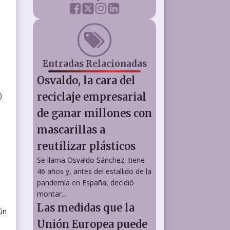
Entradas Relacionadas
Osvaldo, la cara del
)
reciclaje empresarial
de ganar millones con
mascarillas a
reutilizar plásticos
Se llama Osvaldo Sánchez, tiene
46 años y, antes del estallido de la
pandemia en España, decidió
montar...
Las medidas que la
ún
Unión Europea puede