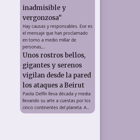
inadmisible y
vergonzosa”
Hay causas y responsables. Ese es
el mensaje que han proclamado
en torno a medio millar de
personas,...
Unos rostros bellos,
gigantes y serenos
vigilan desde la pared
los ataques a Beirut
Paola Delfín lleva década y media
llevando su arte a cuestas por los
cinco continentes del planeta. A...