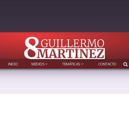
INICIO
MEDIOS
TEMÁTICAS
CONTACTO