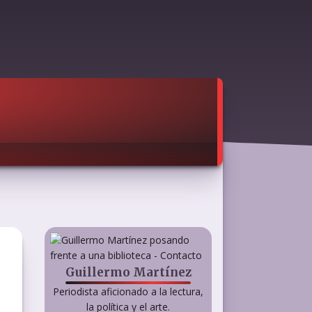
Guillermo Martínez
Periodista aficionado a la lectura,
la política y el arte.