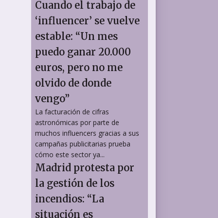
Cuando el trabajo de
‘influencer’ se vuelve
estable: “Un mes
puedo ganar 20.000
euros, pero no me
olvido de donde
vengo”
La facturación de cifras
astronómicas por parte de
muchos influencers gracias a sus
campañas publicitarias prueba
cómo este sector ya...
Madrid protesta por
la gestión de los
incendios: “La
situación es