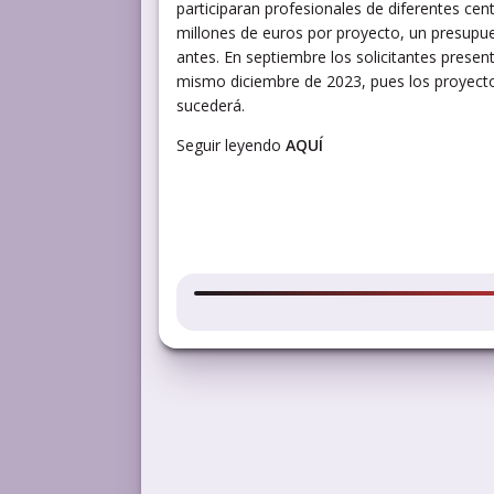
participaran profesionales de diferentes cen
millones de euros por proyecto, un presupue
antes. En septiembre los solicitantes presen
mismo diciembre de 2023, pues los proyecto
sucederá.
Seguir leyendo
AQUÍ