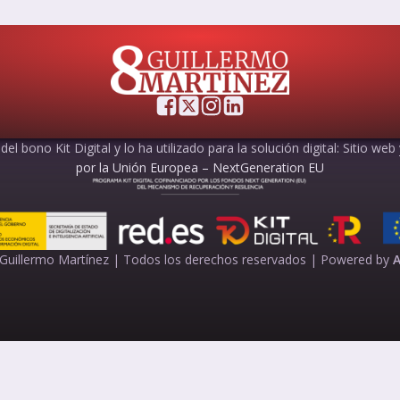
el bono Kit Digital y lo ha utilizado para la solución digital: Sitio web
por la Unión Europea – NextGeneration EU
Guillermo Martínez | Todos los derechos reservados |
Powered by
A