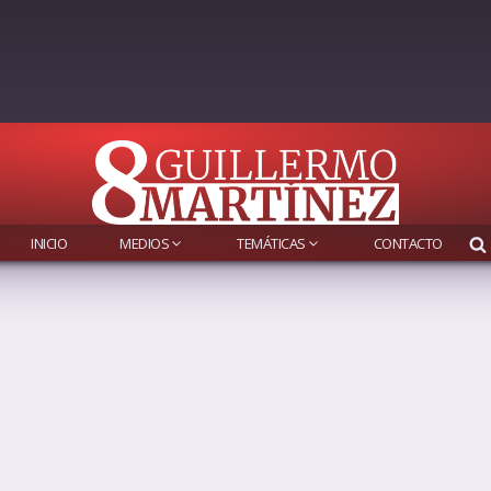
INICIO
MEDIOS
TEMÁTICAS
CONTACTO