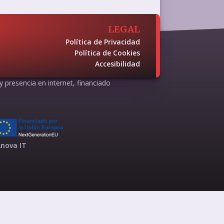
LEGAL
Política de Privacidad
Política de Cookies
Accesibilidad
 y presencia en internet, financiado
nova IT