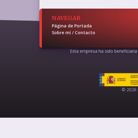
NAVEGAR
Página de Portada
Sobre mí / Contacto
Esta empresa ha sido beneficiaria d
© 2026 