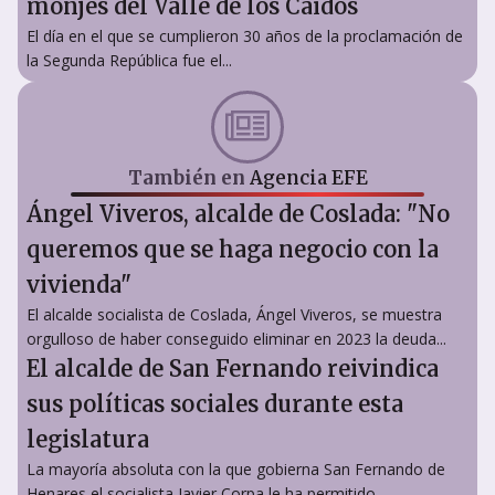
monjes del Valle de los Caídos
El día en el que se cumplieron 30 años de la proclamación de
la Segunda República fue el...
También en
Agencia EFE
Ángel Viveros, alcalde de Coslada: "No
queremos que se haga negocio con la
vivienda"
El alcalde socialista de Coslada, Ángel Viveros, se muestra
orgulloso de haber conseguido eliminar en 2023 la deuda...
El alcalde de San Fernando reivindica
sus políticas sociales durante esta
legislatura
La mayoría absoluta con la que gobierna San Fernando de
Henares el socialista Javier Corpa le ha permitido...