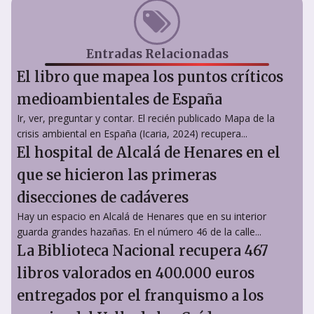
Entradas Relacionadas
El libro que mapea los puntos críticos
medioambientales de España
Ir, ver, preguntar y contar. El recién publicado Mapa de la
crisis ambiental en España (Icaria, 2024) recupera...
El hospital de Alcalá de Henares en el
que se hicieron las primeras
disecciones de cadáveres
Hay un espacio en Alcalá de Henares que en su interior
guarda grandes hazañas. En el número 46 de la calle...
La Biblioteca Nacional recupera 467
libros valorados en 400.000 euros
entregados por el franquismo a los