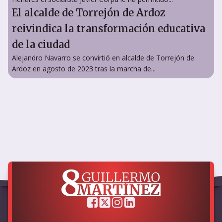
El alcalde de Torrejón de Ardoz
reivindica la transformación educativa
de la ciudad
Alejandro Navarro se convirtió en alcalde de Torrejón de
Ardoz en agosto de 2023 tras la marcha de...