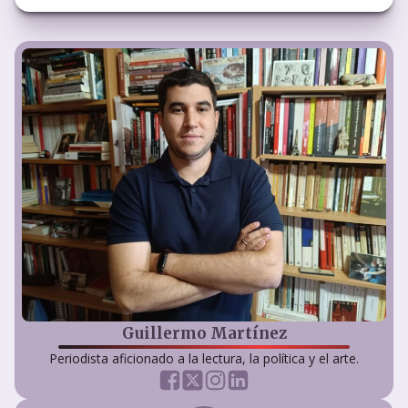
Guillermo Martínez
Periodista aficionado a la lectura, la política y el arte.