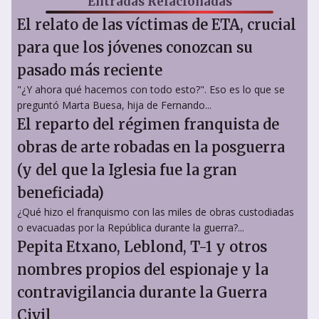
Entradas Relacionadas
El relato de las víctimas de ETA, crucial
para que los jóvenes conozcan su
pasado más reciente
"¿Y ahora qué hacemos con todo esto?". Eso es lo que se
preguntó Marta Buesa, hija de Fernando...
El reparto del régimen franquista de
obras de arte robadas en la posguerra
(y del que la Iglesia fue la gran
beneficiada)
¿Qué hizo el franquismo con las miles de obras custodiadas
o evacuadas por la República durante la guerra?...
Pepita Etxano, Leblond, T-1 y otros
nombres propios del espionaje y la
contravigilancia durante la Guerra
Civil