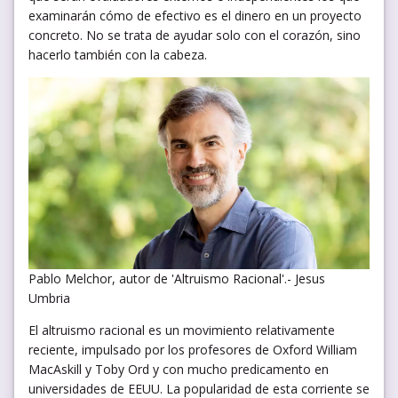
examinarán cómo de efectivo es el dinero en un proyecto
concreto. No se trata de ayudar solo con el corazón, sino
hacerlo también con la cabeza.
Pablo Melchor, autor de 'Altruismo Racional'.- Jesus
Umbria
El altruismo racional es un movimiento relativamente
reciente, impulsado por los profesores de Oxford William
MacAskill y Toby Ord y con mucho predicamento en
universidades de EEUU. La popularidad de esta corriente se