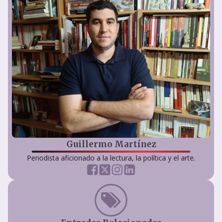
Guillermo Martínez
Periodista aficionado a la lectura, la política y el arte.