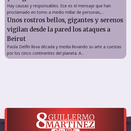
Hay causas y responsables. Ese es el mensaje que han
proclamado en torno a medio millar de personas,...
Unos rostros bellos, gigantes y serenos
vigilan desde la pared los ataques a
Beirut
Paola Delfín lleva década y media llevando su arte a cuestas
por los cinco continentes del planeta. A...