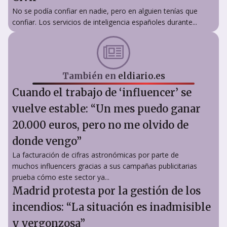
No se podía confiar en nadie, pero en alguien tenías que
confiar. Los servicios de inteligencia españoles durante...
También en
eldiario.es
Cuando el trabajo de ‘influencer’ se
vuelve estable: “Un mes puedo ganar
20.000 euros, pero no me olvido de
donde vengo”
La facturación de cifras astronómicas por parte de
muchos influencers gracias a sus campañas publicitarias
prueba cómo este sector ya...
Madrid protesta por la gestión de los
incendios: “La situación es inadmisible
y vergonzosa”