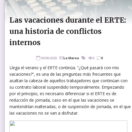
Las vacaciones durante el ERTE:
una historia de conflictos
internos
18/06/2020
La Marea
0
0
Llega el verano y el ERTE continúa. “¿Qué pasará con mis
vacaciones?”, es una de las preguntas más frecuentes que
asaltan la cabeza de aquellos trabajadores que continúan con
su contrato laboral suspendido temporalmente. Empezando
por el principio, es necesario diferenciar si el ERTE es de
reducción de jornada, caso en el que las vacaciones se
mantendrían inalteradas, o de suspensión de jornada, en el que
las vacaciones no se van a disfrutar.