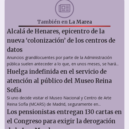
También en
La Marea
Alcalá de Henares, epicentro de la
nueva ‘colonización’ de los centros de
datos
Anuncios grandilocuentes por parte de la Administración
pública suelen anteceder a lo que, en unos meses, se hará...
Huelga indefinida en el servicio de
atención al público del Museo Reina
Sofía
Si uno decide visitar el Museo Nacional y Centro de Arte
Reina Sofía (MCARS) de Madrid, seguramente en...
Los pensionistas entregan 130 cartas en
el Congreso para exigir la derogación