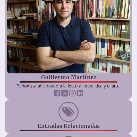
Guillermo Martínez
Periodista aficionado a la lectura, la política y el arte.
Entradas Relacionadas