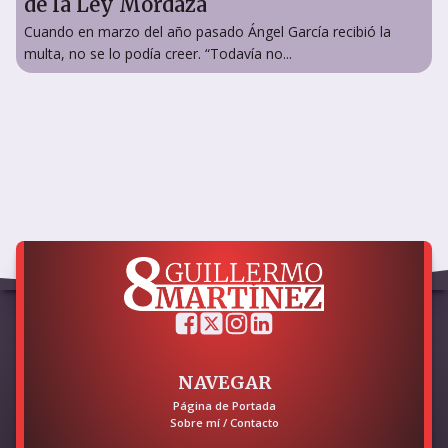
de la Ley Mordaza
Cuando en marzo del año pasado Ángel García recibió la
multa, no se lo podía creer. “Todavía no...
NAVEGAR
Página de Portada
Sobre mí / Contacto