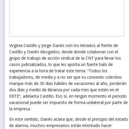
Virginia Castillo y Jorge Danés son los letrados al frente de
Castillo y Danés Abogados, desde donde colaboran con el
grupo de trabajo de acción sindical de la CNT para llevar los
casos judicializados, lo que les aporta un fuerte halo de
experiencia a la hora de tratar este tema. “Todos los
trabajadores, de media y a no ser que su convenio colectivo
marque más de 30 días hábiles de vacaciones al año, perderán
dos días y medio de libranza por cada mes que estén en el
ERTE”, adelanta Castillo. Eso sí, en ningún momento el periodo
vacacional puede ser impuesto de forma unilateral por parte de
la empresa.
En este sentido, Danés aclara que, desde el principio del estado
de alarma, muchos empresarios están intentado hacer