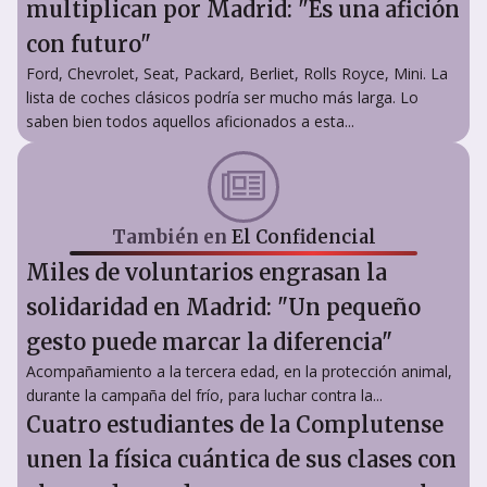
multiplican por Madrid: "Es una afición
con futuro"
Ford, Chevrolet, Seat, Packard, Berliet, Rolls Royce, Mini. La
lista de coches clásicos podría ser mucho más larga. Lo
saben bien todos aquellos aficionados a esta...
También en
El Confidencial
Miles de voluntarios engrasan la
solidaridad en Madrid: "Un pequeño
gesto puede marcar la diferencia"
Acompañamiento a la tercera edad, en la protección animal,
durante la campaña del frío, para luchar contra la...
Cuatro estudiantes de la Complutense
unen la física cuántica de sus clases con