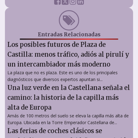
Entradas Relacionadas
Los posibles futuros de Plaza de
Castilla: menos tráfico, adiós al pirulí y
un intercambiador más moderno
La plaza que no es plaza. Este es uno de los principales
diagnósticos que diversos expertos apuntan si...
Una luz verde en la Castellana señala el
camino: la historia de la capilla más
alta de Europa
Amás de 100 metros del suelo se eleva la capilla más alta de
Europa. Ubicada en la Torre Emperador Castellana de...
Las ferias de coches clásicos se