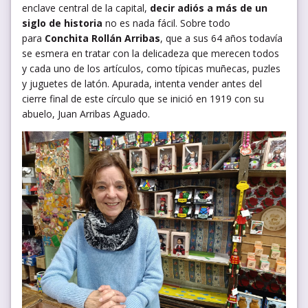
enclave central de la capital,
decir adiós a más de un
siglo de historia
no es nada fácil. Sobre todo
para
Conchita Rollán Arribas
, que a sus 64 años todavía
se esmera en tratar con la delicadeza que merecen todos
y cada uno de los artículos, como típicas muñecas, puzles
y juguetes de latón. Apurada, intenta vender antes del
cierre final de este círculo que se inició en 1919 con su
abuelo, Juan Arribas Aguado.