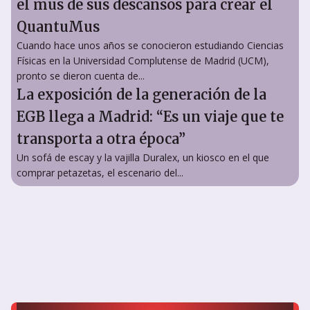
el mus de sus descansos para crear el
QuantuMus
Cuando hace unos años se conocieron estudiando Ciencias
Físicas en la Universidad Complutense de Madrid (UCM),
pronto se dieron cuenta de...
La exposición de la generación de la
EGB llega a Madrid: “Es un viaje que te
transporta a otra época”
Un sofá de escay y la vajilla Duralex, un kiosco en el que
comprar petazetas, el escenario del...