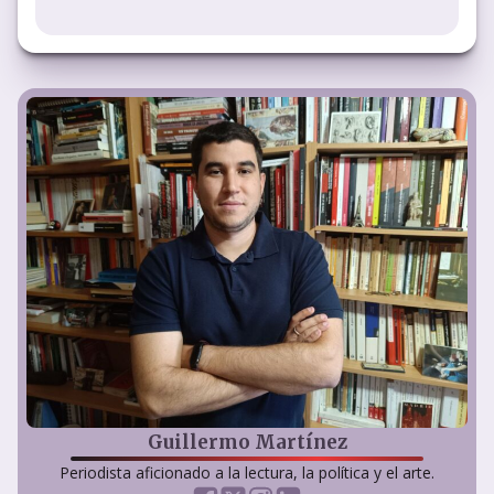
Guillermo Martínez
Periodista aficionado a la lectura, la política y el arte.