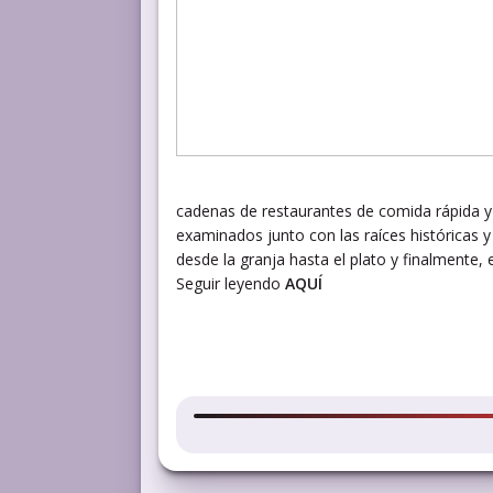
cadenas de restaurantes de comida rápida y 
examinados junto con las raíces históricas 
desde la granja hasta el plato y finalmente,
Seguir leyendo
AQUÍ