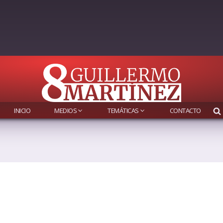
INICIO
MEDIOS
TEMÁTICAS
CONTACTO