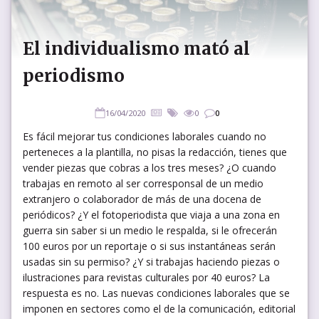
El individualismo mató al
periodismo
16/04/2020
0
0
Es fácil mejorar tus condiciones laborales cuando no
perteneces a la plantilla, no pisas la redacción, tienes que
vender piezas que cobras a los tres meses? ¿O cuando
trabajas en remoto al ser corresponsal de un medio
extranjero o colaborador de más de una docena de
periódicos? ¿Y el fotoperiodista que viaja a una zona en
guerra sin saber si un medio le respalda, si le ofrecerán
100 euros por un reportaje o si sus instantáneas serán
usadas sin su permiso? ¿Y si trabajas haciendo piezas o
ilustraciones para revistas culturales por 40 euros? La
respuesta es no. Las nuevas condiciones laborales que se
imponen en sectores como el de la comunicación, editorial