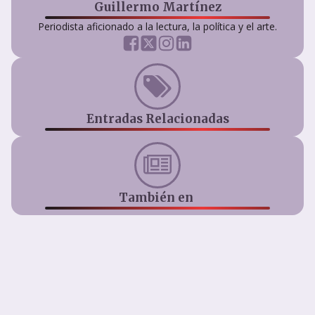
Guillermo Martínez
Periodista aficionado a la lectura, la política y el arte.
Entradas Relacionadas
También en