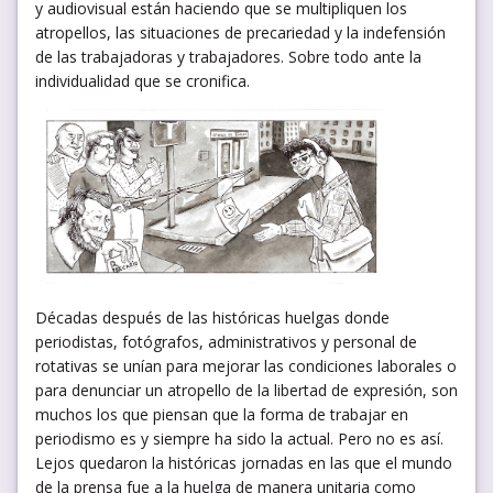
y audiovisual están haciendo que se multipliquen los
atropellos, las situaciones de precariedad y la indefensión
de las trabajadoras y trabajadores. Sobre todo ante la
individualidad que se cronifica.
Décadas después de las históricas huelgas donde
periodistas, fotógrafos, administrativos y personal de
rotativas se unían para mejorar las condiciones laborales o
para denunciar un atropello de la libertad de expresión, son
muchos los que piensan que la forma de trabajar en
periodismo es y siempre ha sido la actual. Pero no es así.
Lejos quedaron la históricas jornadas en las que el mundo
de la prensa fue a la huelga de manera unitaria como