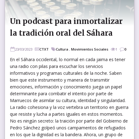
Un podcast para inmortalizar
la tradición oral del Sáhara
23/03/2023
CTXT
Cultura
,
Movimientos Sociales
1
0
En el Sáhara occidental, lo normal en cada jaima es tener
una radio con pilas para escuchar los servicios
informativos y programas culturales de la noche. Saben
bien que este instrumento y manera de transmitir
emociones, información y conocimiento juega un papel
determinante para combatir el intento por parte de
Marruecos de asimilar su cultura, identidad y singularidad.
La radio cohesiona y la voz vertebra un territorio en guerra
que resiste y lucha a partes iguales en estos momentos.
No es ningún secreto: la traición por parte del Gobierno de
Pedro Sánchez golpeó unos campamentos de refugiados
en los que la dignidad es la bandera. Ahora, un grupo de