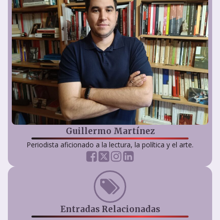
Guillermo Martínez
Periodista aficionado a la lectura, la política y el arte.
Entradas Relacionadas