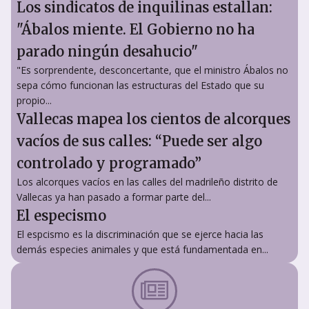
Los sindicatos de inquilinas estallan:
"Ábalos miente. El Gobierno no ha
parado ningún desahucio"
"Es sorprendente, desconcertante, que el ministro Ábalos no
sepa cómo funcionan las estructuras del Estado que su
propio...
Vallecas mapea los cientos de alcorques
vacíos de sus calles: “Puede ser algo
controlado y programado”
Los alcorques vacíos en las calles del madrileño distrito de
Vallecas ya han pasado a formar parte del...
El especismo
El espcismo es la discriminación que se ejerce hacia las
demás especies animales y que está fundamentada en...