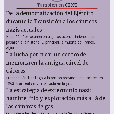
También en
CTXT
De la democratización del Ejército
durante la Transición a los cánticos
nazis actuales
Hace 50 años ocurrieron algunos acontecimientos que
pasaron a la historia. El principal, la muerte de Franco.
Algunos...
La lucha por crear un centro de
memoria en la antigua cárcel de
Cáceres
Frederic Sánchez llegó a la prisión provincial de Cáceres en
1962, tras realizar una pintada en la ya...
La estrategia de exterminio nazi:
hambre, frío y explotación más allá de
las cámaras de gas
Ocho décadas después del final de la Segunda Guerra