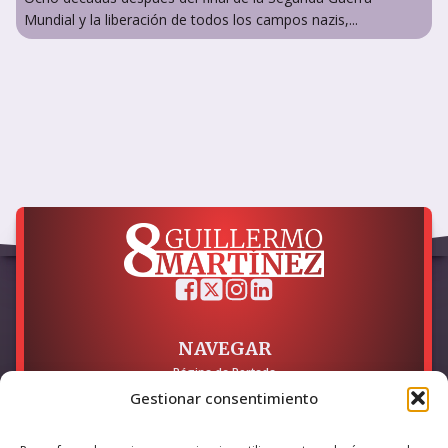
Mundial y la liberación de todos los campos nazis,...
NAVEGAR
Página de Portada
Sobre mí / Contacto
Gestionar consentimiento
LEGAL