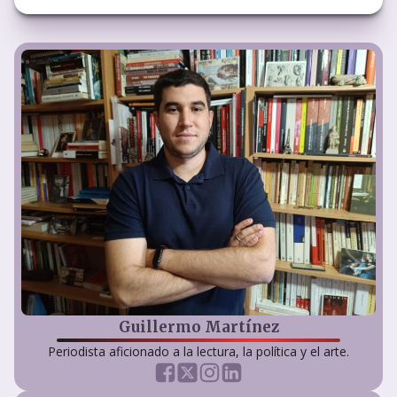
Guillermo Martínez
Periodista aficionado a la lectura, la política y el arte.