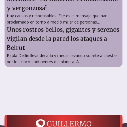
y vergonzosa”
Hay causas y responsables. Ese es el mensaje que han
proclamado en torno a medio millar de personas,...
Unos rostros bellos, gigantes y serenos
vigilan desde la pared los ataques a
Beirut
Paola Delfín lleva década y media llevando su arte a cuestas
por los cinco continentes del planeta. A...