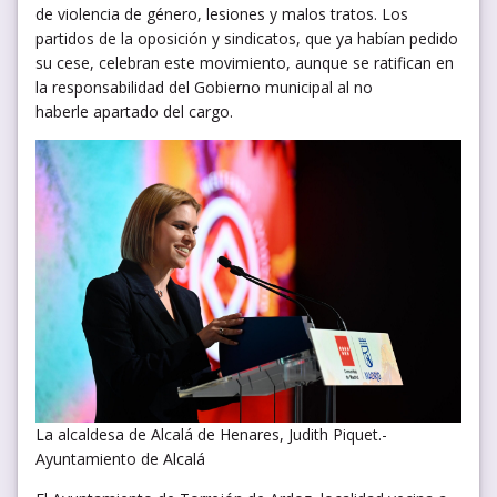
de violencia de género, lesiones y malos tratos. Los
partidos de la oposición y sindicatos, que ya habían pedido
su cese, celebran este movimiento, aunque se ratifican en
la responsabilidad del Gobierno municipal al no
haberle apartado del cargo.
La alcaldesa de Alcalá de Henares, Judith Piquet.-
Ayuntamiento de Alcalá