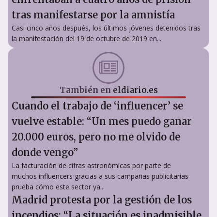
tras manifestarse por la amnistía
Casi cinco años después, los últimos jóvenes detenidos tras
la manifestación del 19 de octubre de 2019 en...
También en
eldiario.es
Cuando el trabajo de ‘influencer’ se
vuelve estable: “Un mes puedo ganar
20.000 euros, pero no me olvido de
donde vengo”
La facturación de cifras astronómicas por parte de
muchos influencers gracias a sus campañas publicitarias
prueba cómo este sector ya...
Madrid protesta por la gestión de los
incendios: “La situación es inadmisible