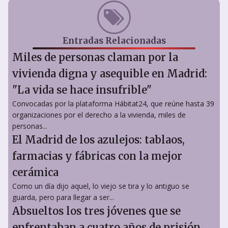
Entradas Relacionadas
Miles de personas claman por la
vivienda digna y asequible en Madrid:
"La vida se hace insufrible"
Convocadas por la plataforma Hábitat24, que reúne hasta 39
organizaciones por el derecho a la vivienda, miles de
personas...
El Madrid de los azulejos: tablaos,
farmacias y fábricas con la mejor
cerámica
Como un día dijo aquel, lo viejo se tira y lo antiguo se
guarda, pero para llegar a ser...
Absueltos los tres jóvenes que se
enfrentaban a cuatro años de prisión