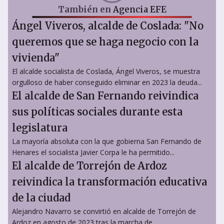
También en
Agencia EFE
Ángel Viveros, alcalde de Coslada: "No
queremos que se haga negocio con la
vivienda"
El alcalde socialista de Coslada, Ángel Viveros, se muestra
orgulloso de haber conseguido eliminar en 2023 la deuda...
El alcalde de San Fernando reivindica
sus políticas sociales durante esta
legislatura
La mayoría absoluta con la que gobierna San Fernando de
Henares el socialista Javier Corpa le ha permitido...
El alcalde de Torrejón de Ardoz
reivindica la transformación educativa
de la ciudad
Alejandro Navarro se convirtió en alcalde de Torrejón de
Ardoz en agosto de 2023 tras la marcha de...