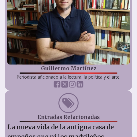
Guillermo Martínez
Periodista aficionado a la lectura, la política y el arte.
Entradas Relacionadas
La nueva vida de la antigua casa de
empeños que ni los madrileños