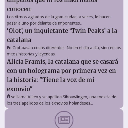
conocen
Los ritmos agitados de la gran ciudad, a veces, le hacen
pasar a uno por delante de imponentes...
‘Olot’, un inquietante ‘Twin Peaks’ a la
catalana
En Olot pasan cosas diferentes. No en el día a día, sino en los
mitos historias y leyendas...
Alicia Framis, la catalana que se casará
con un holograma por primera vez en
la historia: "Tiene la voz de mi
exnovio"
Él se llama AILex y se apellida Sibouwlingen, una mezcla de
los tres apellidos de los exnovios holandeses...