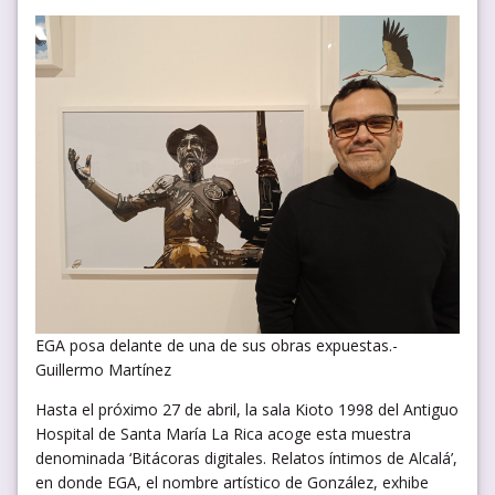
EGA posa delante de una de sus obras expuestas.-
Guillermo Martínez
Hasta el próximo 27 de abril, la sala Kioto 1998 del Antiguo
Hospital de Santa María La Rica acoge esta muestra
denominada ‘Bitácoras digitales. Relatos íntimos de Alcalá’,
en donde EGA, el nombre artístico de González, exhibe