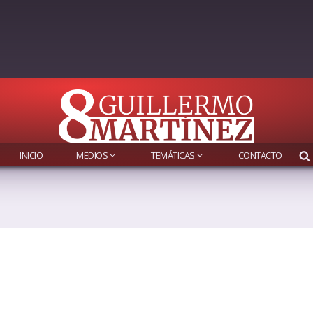
INICIO
MEDIOS
TEMÁTICAS
CONTACTO