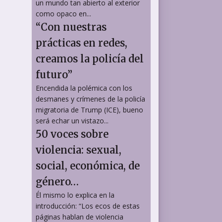
un mundo tan abierto al exterior
como opaco en...
“Con nuestras
prácticas en redes,
creamos la policía del
futuro”
Encendida la polémica con los
desmanes y crímenes de la policía
migratoria de Trump (ICE), bueno
será echar un vistazo...
50 voces sobre
violencia: sexual,
social, económica, de
género…
Él mismo lo explica en la
introducción: “Los ecos de estas
páginas hablan de violencia