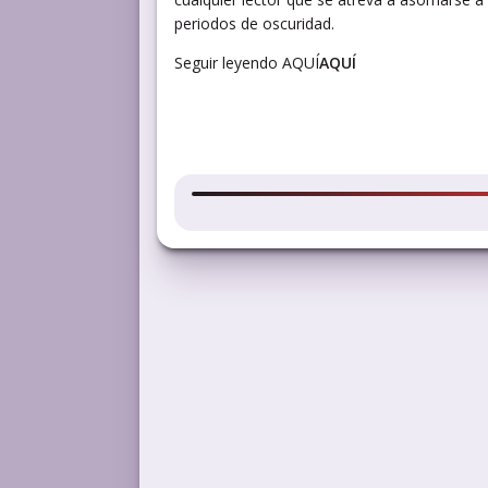
periodos de oscuridad.
Seguir leyendo AQUÍ
AQUÍ