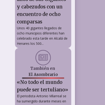
y cabezudos con un
encuentro de ocho
comparsas
Unos 40 gigantes llegados de
ocho municipios diferentes han
celebrado esta tarde en Alcalá de
Henares los 500...
También en
El Asombrario
«No todo el mundo
puede ser tertuliano»
El periodista Antonio Villarreal se
ha sumergido durante meses en