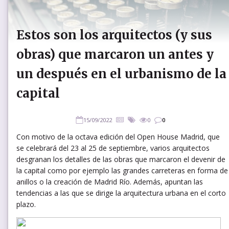
Estos son los arquitectos (y sus
obras) que marcaron un antes y
un después en el urbanismo de la
capital
15/09/2022
0
0
Con motivo de la octava edición del Open House Madrid, que
se celebrará del 23 al 25 de septiembre, varios arquitectos
desgranan los detalles de las obras que marcaron el devenir de
la capital como por ejemplo las grandes carreteras en forma de
anillos o la creación de Madrid Río. Además, apuntan las
tendencias a las que se dirige la arquitectura urbana en el corto
plazo.