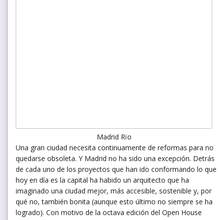
Madrid Rïo
Una gran ciudad necesita continuamente de reformas para no
quedarse obsoleta. Y Madrid no ha sido una excepción. Detrás
de cada uno de los proyectos que han ido conformando lo que
hoy en día es la capital ha habido un arquitecto que ha
imaginado una ciudad mejor, más accesible, sostenible y, por
qué no, también bonita (aunque esto último no siempre se ha
logrado). Con motivo de la octava edición del Open House