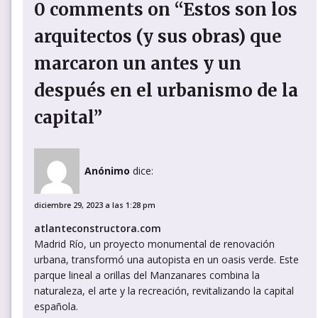
0 comments on “Estos son los
arquitectos (y sus obras) que
marcaron un antes y un
después en el urbanismo de la
capital”
Anónimo
dice:
diciembre 29, 2023 a las 1:28 pm
atlanteconstructora.com
Madrid Río, un proyecto monumental de renovación
urbana, transformó una autopista en un oasis verde. Este
parque lineal a orillas del Manzanares combina la
naturaleza, el arte y la recreación, revitalizando la capital
española.