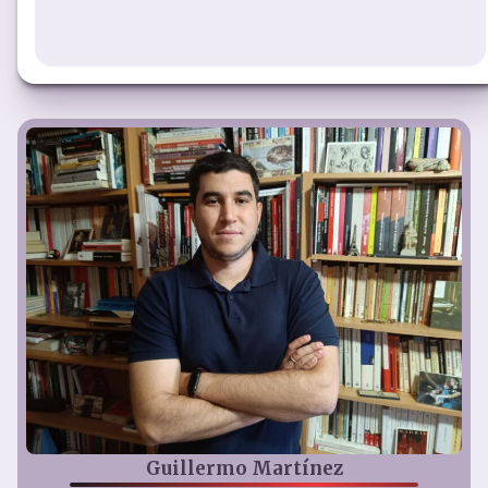
Guillermo Martínez