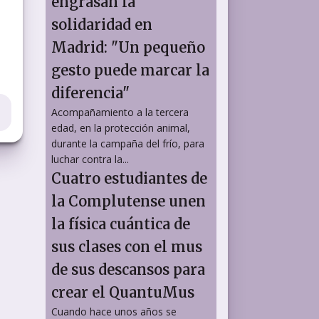
engrasan la
solidaridad en
Madrid: "Un pequeño
gesto puede marcar la
diferencia"
Acompañamiento a la tercera
edad, en la protección animal,
durante la campaña del frío, para
luchar contra la...
Cuatro estudiantes de
la Complutense unen
la física cuántica de
sus clases con el mus
de sus descansos para
crear el QuantuMus
Cuando hace unos años se