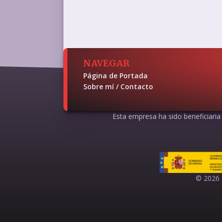
NAVEGAR
Página de Portada
Sobre mí / Contacto
Esta empresa ha sido beneficiaria d
© 2026 