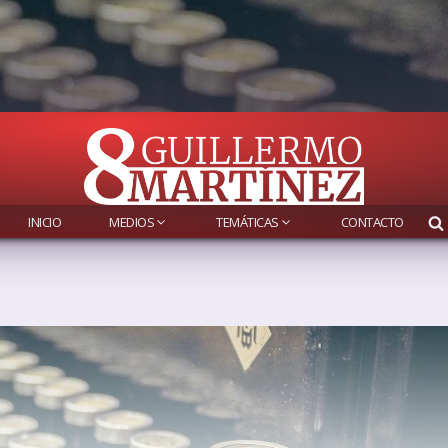
INICIO
MEDIOS
TEMÁTICAS
CONTACTO