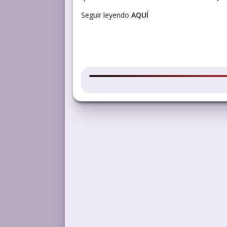
Seguir leyendo
AQUÍ