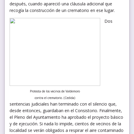
después, cuando apareció una cláusula adicional que
recogía la construcción de un crematorio en ese lugar.
Dos
Protesta de los vecinos de Valdemoro
contra el crematorio. (Cedida)
sentencias judiciales han terminado con el silencio que,
desde entonces, guardaban en el Consistorio. Finalmente,
el Pleno del Ayuntamiento ha aprobado el proyecto básico
y de ejecución. Si nada lo impide, cientos de vecinos de la
localidad se verán obligados a respirar el aire contaminado