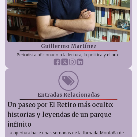
Guillermo Martínez
Periodista aficionado a la lectura, la política y el arte.
Entradas Relacionadas
Un paseo por El Retiro más oculto:
historias y leyendas de un parque
infinito
La apertura hace unas semanas de la llamada Montaña de