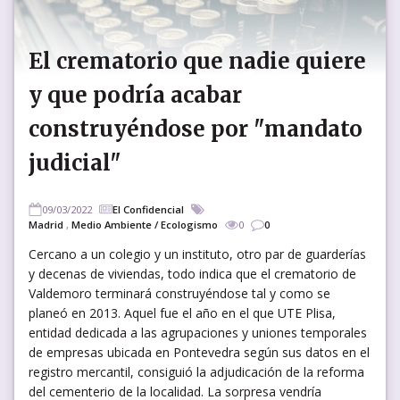
El crematorio que nadie quiere
y que podría acabar
construyéndose por "mandato
judicial"
09/03/2022
El Confidencial
Madrid
,
Medio Ambiente / Ecologismo
0
0
Cercano a un colegio y un instituto, otro par de guarderías
y decenas de viviendas, todo indica que el crematorio de
Valdemoro terminará construyéndose tal y como se
planeó en 2013. Aquel fue el año en el que UTE Plisa,
entidad dedicada a las agrupaciones y uniones temporales
de empresas ubicada en Pontevedra según sus datos en el
registro mercantil, consiguió la adjudicación de la reforma
del cementerio de la localidad. La sorpresa vendría