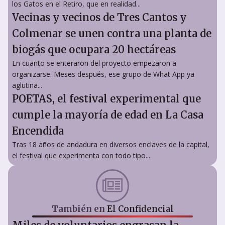
los Gatos en el Retiro, que en realidad...
Vecinas y vecinos de Tres Cantos y
Colmenar se unen contra una planta de
biogás que ocupara 20 hectáreas
En cuanto se enteraron del proyecto empezaron a
organizarse. Meses después, ese grupo de What App ya
aglutina...
POETAS, el festival experimental que
cumple la mayoría de edad en La Casa
Encendida
Tras 18 años de andadura en diversos enclaves de la capital,
el festival que experimenta con todo tipo...
También en
El Confidencial