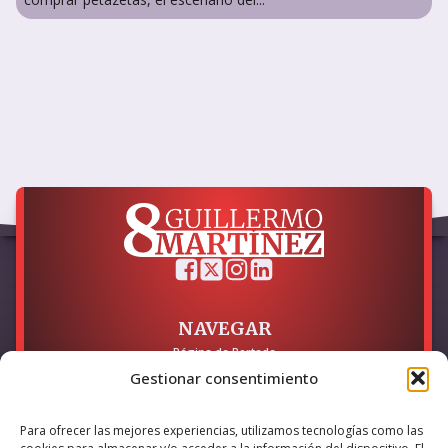
NAVEGAR
Página de Portada
Sobre mí / Contacto
Gestionar consentimiento
LEGAL
Para ofrecer las mejores experiencias, utilizamos tecnologías como las
Política de Privacidad