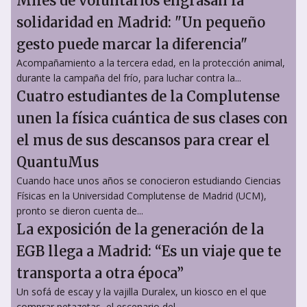
Miles de voluntarios engrasan la
solidaridad en Madrid: "Un pequeño
gesto puede marcar la diferencia"
Acompañamiento a la tercera edad, en la protección animal,
durante la campaña del frío, para luchar contra la...
Cuatro estudiantes de la Complutense
unen la física cuántica de sus clases con
el mus de sus descansos para crear el
QuantuMus
Cuando hace unos años se conocieron estudiando Ciencias
Físicas en la Universidad Complutense de Madrid (UCM),
pronto se dieron cuenta de...
La exposición de la generación de la
EGB llega a Madrid: “Es un viaje que te
transporta a otra época”
Un sofá de escay y la vajilla Duralex, un kiosco en el que
comprar petazetas, el escenario del...