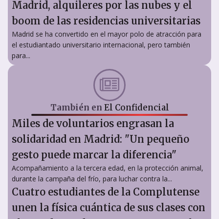
Madrid, alquileres por las nubes y el
boom de las residencias universitarias
Madrid se ha convertido en el mayor polo de atracción para
el estudiantado universitario internacional, pero también
para...
También en
El Confidencial
Miles de voluntarios engrasan la
solidaridad en Madrid: "Un pequeño
gesto puede marcar la diferencia"
Acompañamiento a la tercera edad, en la protección animal,
durante la campaña del frío, para luchar contra la...
Cuatro estudiantes de la Complutense
unen la física cuántica de sus clases con