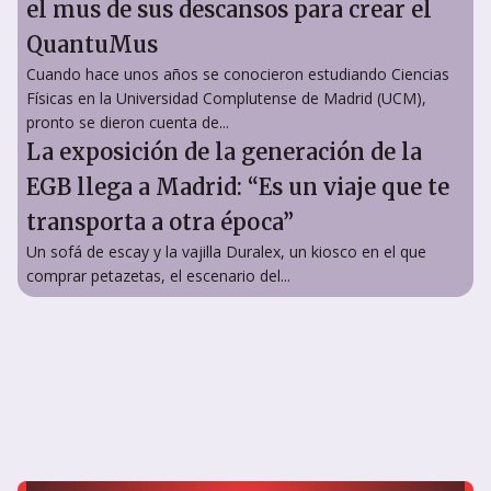
el mus de sus descansos para crear el
QuantuMus
Cuando hace unos años se conocieron estudiando Ciencias
Físicas en la Universidad Complutense de Madrid (UCM),
pronto se dieron cuenta de...
La exposición de la generación de la
EGB llega a Madrid: “Es un viaje que te
transporta a otra época”
Un sofá de escay y la vajilla Duralex, un kiosco en el que
comprar petazetas, el escenario del...