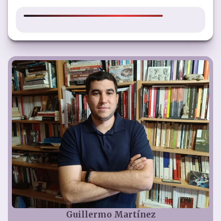
Guillermo Martínez