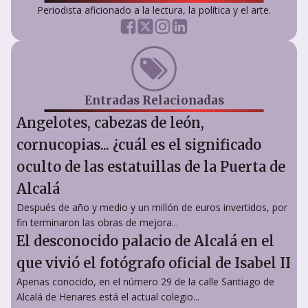
Periodista aficionado a la lectura, la política y el arte.
Entradas Relacionadas
Angelotes, cabezas de león,
cornucopias... ¿cuál es el significado
oculto de las estatuillas de la Puerta de
Alcalá
Después de año y medio y un millón de euros invertidos, por
fin terminaron las obras de mejora...
El desconocido palacio de Alcalá en el
que vivió el fotógrafo oficial de Isabel II
Apenas conocido, en el número 29 de la calle Santiago de
Alcalá de Henares está el actual colegio...