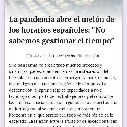
La pandemia abre el melón de
los horarios españoles: "No
sabemos gestionar el tiempo"
15/02/2021
El Confidencial
0
0
Si la
pandemia
ha precipitado muchos procesos y
dinámicas que estaban pendientes, la instauración del
teletrabajo en un contexto de emergencia abre, de nuevo,
el paradigma de la racionalización de los horarios. La
desconexión, el aprendizaje de capacidades a nivel
tecnológico por parte de los trabajadores y el control de
las empresas hacia estos son algunos de los aspectos que
de forma gradual se empiezan a vislumbrar en un
horizonte en el que parece que todo va más rápido de lo
esperado. La relación entre la situación de excepcionalidad