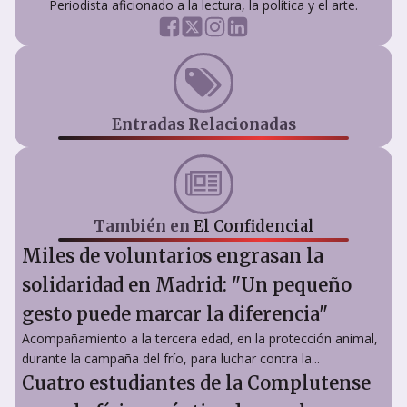
Periodista aficionado a la lectura, la política y el arte.
Entradas Relacionadas
También en
El Confidencial
Miles de voluntarios engrasan la
solidaridad en Madrid: "Un pequeño
gesto puede marcar la diferencia"
Acompañamiento a la tercera edad, en la protección animal,
durante la campaña del frío, para luchar contra la...
Cuatro estudiantes de la Complutense