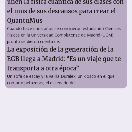
unen la física cuántica de sus clases con
el mus de sus descansos para crear el
QuantuMus
Cuando hace unos años se conocieron estudiando Ciencias
Físicas en la Universidad Complutense de Madrid (UCM),
pronto se dieron cuenta de...
La exposición de la generación de la
EGB llega a Madrid: “Es un viaje que te
transporta a otra época”
Un sofá de escay y la vajilla Duralex, un kiosco en el que
comprar petazetas, el escenario del...