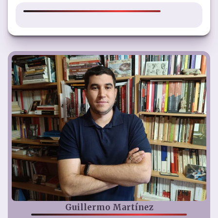
Guillermo Martínez