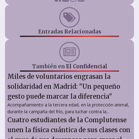
Entradas Relacionadas
También en
El Confidencial
Miles de voluntarios engrasan la
solidaridad en Madrid: "Un pequeño
gesto puede marcar la diferencia"
Acompañamiento a la tercera edad, en la protección animal,
durante la campaña del frío, para luchar contra la...
Cuatro estudiantes de la Complutense
unen la física cuántica de sus clases con