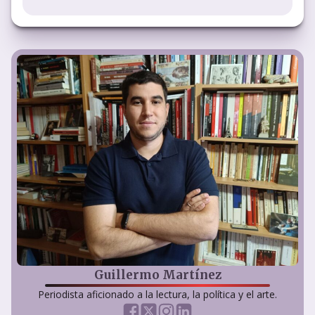
Guillermo Martínez
Periodista aficionado a la lectura, la política y el arte.