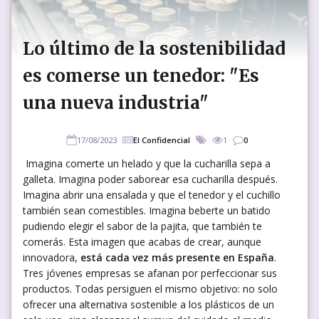
Lo último de la sostenibilidad
es comerse un tenedor: "Es
una nueva industria"
17/08/2023
El Confidencial
1
0
Imagina comerte un helado y que la cucharilla sepa a
galleta. Imagina poder saborear esa cucharilla después.
Imagina abrir una ensalada y que el tenedor y el cuchillo
también sean comestibles. Imagina beberte un batido
pudiendo elegir el sabor de la pajita, que también te
comerás. Esta imagen que acabas de crear, aunque
innovadora,
está cada vez más presente en España
.
Tres jóvenes empresas se afanan por perfeccionar sus
productos. Todas persiguen el mismo objetivo: no solo
ofrecer una alternativa sostenible a los plásticos de un