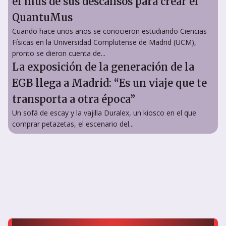
el mus de sus descansos para crear el
QuantuMus
Cuando hace unos años se conocieron estudiando Ciencias
Físicas en la Universidad Complutense de Madrid (UCM),
pronto se dieron cuenta de...
La exposición de la generación de la
EGB llega a Madrid: “Es un viaje que te
transporta a otra época”
Un sofá de escay y la vajilla Duralex, un kiosco en el que
comprar petazetas, el escenario del...